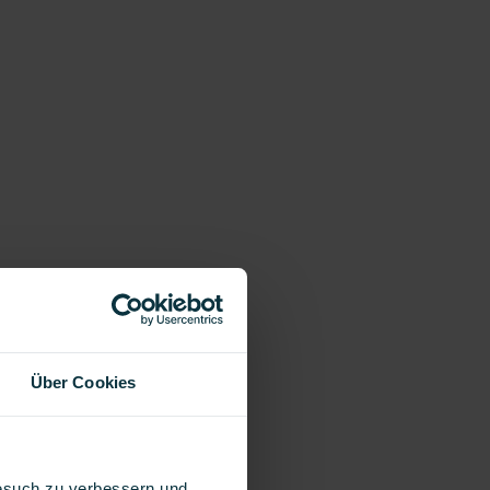
Über Cookies
Besuch zu verbessern und