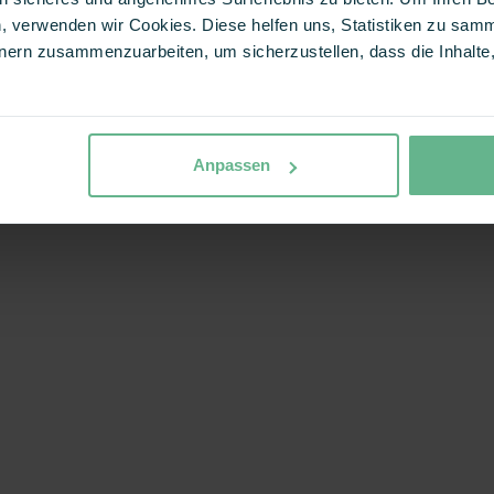
, verwenden wir Cookies. Diese helfen uns, Statistiken zu samm
ern zusammenzuarbeiten, um sicherzustellen, dass die Inhalte, 
Anpassen