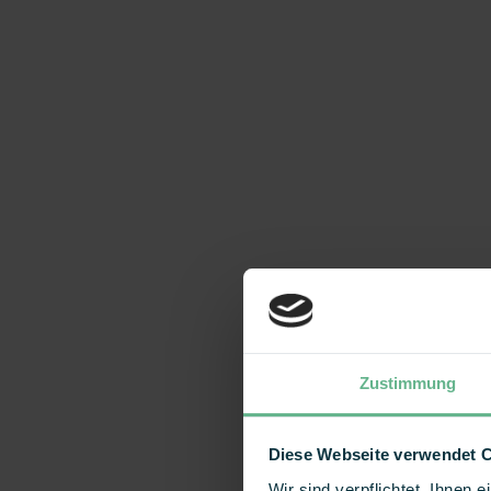
Zustimmung
Diese Webseite verwendet 
Wir sind verpflichtet, Ihnen