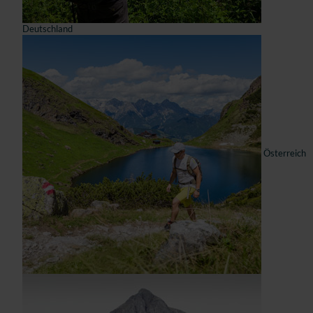
Deutschland
Österreich