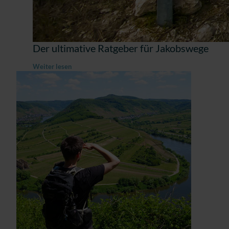
Der ultimative Ratgeber für Jakobswege
Weiter lesen