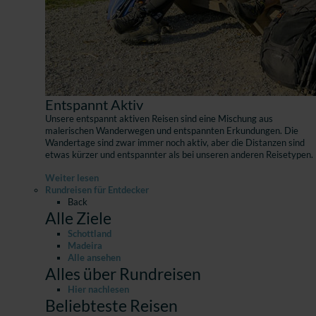
Entspannt Aktiv
Unsere entspannt aktiven Reisen sind eine Mischung aus
malerischen Wanderwegen und entspannten Erkundungen. Die
Wandertage sind zwar immer noch aktiv, aber die Distanzen sind
etwas kürzer und entspannter als bei unseren anderen Reisetypen.
Weiter lesen
Rundreisen für Entdecker
Back
Alle Ziele
Schottland
Madeira
Alle ansehen
Alles über Rundreisen
Hier nachlesen
Beliebteste Reisen