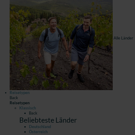
Alle Länder
Reisetypen
Back
Reisetypen
Klassisch
Back
Beliebteste Länder
Deutschland
Österreich