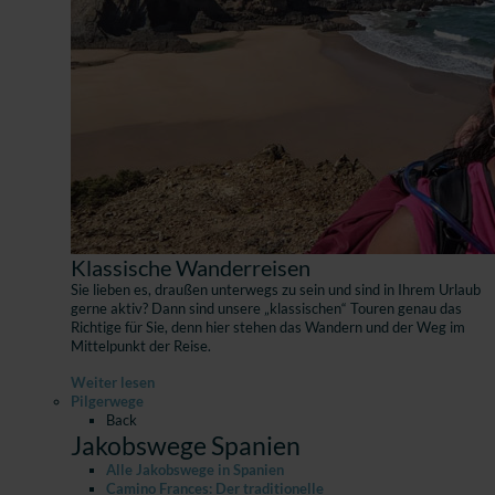
Klassische Wanderreisen
Sie lieben es, draußen unterwegs zu sein und sind in Ihrem Urlaub
gerne aktiv? Dann sind unsere „klassischen“ Touren genau das
Richtige für Sie, denn hier stehen das Wandern und der Weg im
Mittelpunkt der Reise.
Weiter lesen
Pilgerwege
Back
Jakobswege Spanien
Alle Jakobswege in Spanien
Camino Frances: Der traditionelle