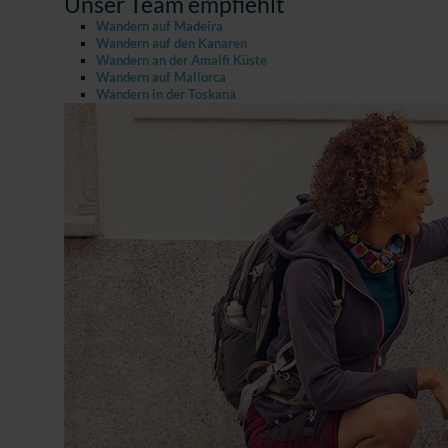
Unser Team empfiehlt
Wandern auf Madeira
Wandern auf den Kanaren
Wandern an der Amalfi Küste
Wandern auf Mallorca
Wandern in der Toskana