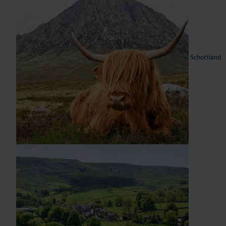
Schottland