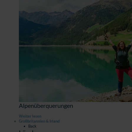
Alpenüberquerungen
Weiter lesen
Großbritannien & Irland
Back