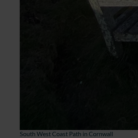
South West Coast Path in Cornwall