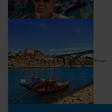
Portugal