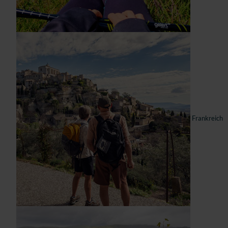
Frankreich