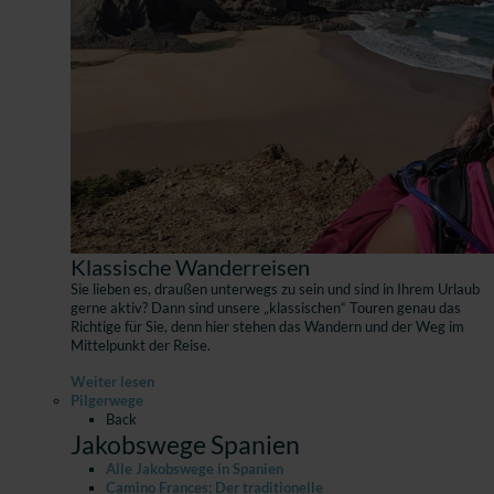
Klassische Wanderreisen
Sie lieben es, draußen unterwegs zu sein und sind in Ihrem Urlaub
gerne aktiv? Dann sind unsere „klassischen“ Touren genau das
Richtige für Sie, denn hier stehen das Wandern und der Weg im
Mittelpunkt der Reise.
Weiter lesen
Pilgerwege
Back
Jakobswege Spanien
Alle Jakobswege in Spanien
Camino Frances: Der traditionelle