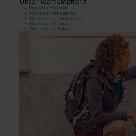
Unser Team empfiehlt
Wandern auf Madeira
Wandern auf den Kanaren
Wandern an der Amalfi Küste
Wandern auf Mallorca
Wandern in der Toskana