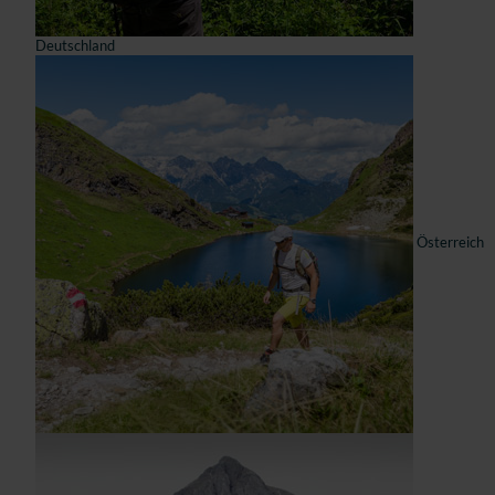
Deutschland
Österreich