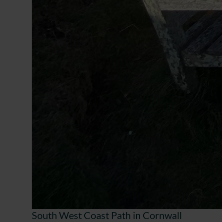
South West Coast Path in Cornwall