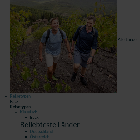
Alle Länder
Reisetypen
Back
Reisetypen
Klassisch
Back
Beliebteste Länder
Deutschland
Österreich