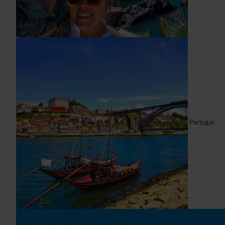
Portugal