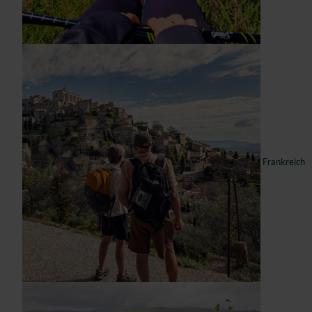
Frankreich