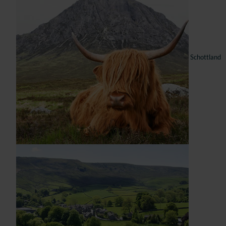
Schottland