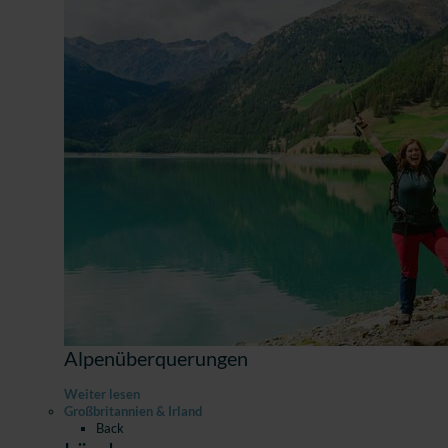
Alpenüberquerungen
Weiter lesen
Großbritannien & Irland
Back