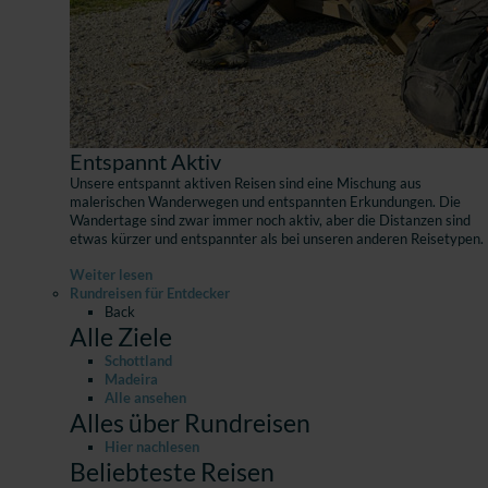
Entspannt Aktiv
Unsere entspannt aktiven Reisen sind eine Mischung aus
malerischen Wanderwegen und entspannten Erkundungen. Die
Wandertage sind zwar immer noch aktiv, aber die Distanzen sind
etwas kürzer und entspannter als bei unseren anderen Reisetypen.
Weiter lesen
Rundreisen für Entdecker
Back
Alle Ziele
Schottland
Madeira
Alle ansehen
Alles über Rundreisen
Hier nachlesen
Beliebteste Reisen