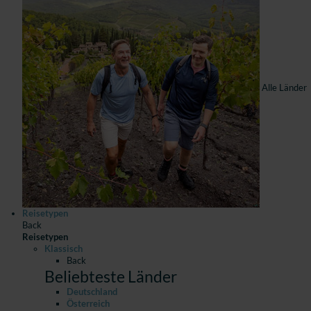
Alle Länder
Reisetypen
Back
Reisetypen
Klassisch
Back
Beliebteste Länder
Deutschland
Österreich