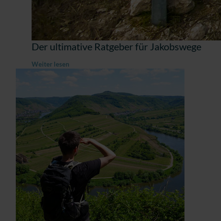
Der ultimative Ratgeber für Jakobswege
Weiter lesen