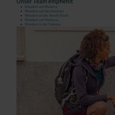
Unser Team empfiehlt
Wandern auf Madeira
Wandern auf den Kanaren
Wandern an der Amalfi Küste
Wandern auf Mallorca
Wandern in der Toskana