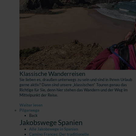
Klassische Wanderreisen
Sie lieben es, draußen unterwegs zu sein und sind in Ihrem Urlaub
gerne aktiv? Dann sind unsere „klassischen“ Touren genau das
Richtige für Sie, denn hier stehen das Wandern und der Weg im
Mittelpunkt der Reise.
Weiter lesen
Pilgerwege
Back
Jakobswege Spanien
Alle Jakobswege in Spanien
Camino Frances: Der traditionelle