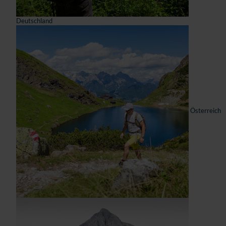
Deutschland
Österreich