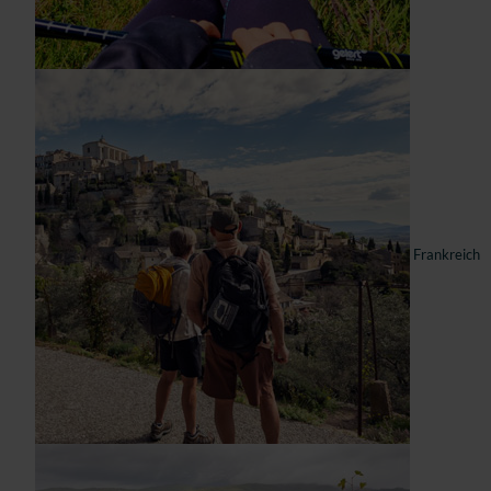
Frankreich