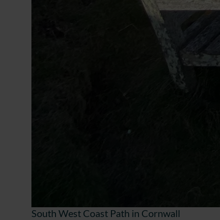
South West Coast Path in Cornwall