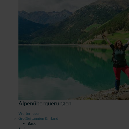
Alpenüberquerungen
Weiter lesen
Großbritannien & Irland
Back