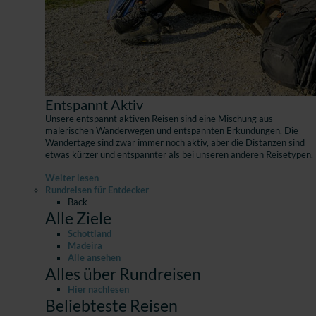
Entspannt Aktiv
Unsere entspannt aktiven Reisen sind eine Mischung aus
malerischen Wanderwegen und entspannten Erkundungen. Die
Wandertage sind zwar immer noch aktiv, aber die Distanzen sind
etwas kürzer und entspannter als bei unseren anderen Reisetypen.
Weiter lesen
Rundreisen für Entdecker
Back
Alle Ziele
Schottland
Madeira
Alle ansehen
Alles über Rundreisen
Hier nachlesen
Beliebteste Reisen