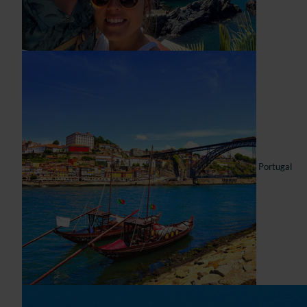
Portugal