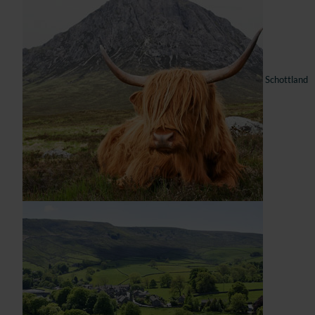
Schottland