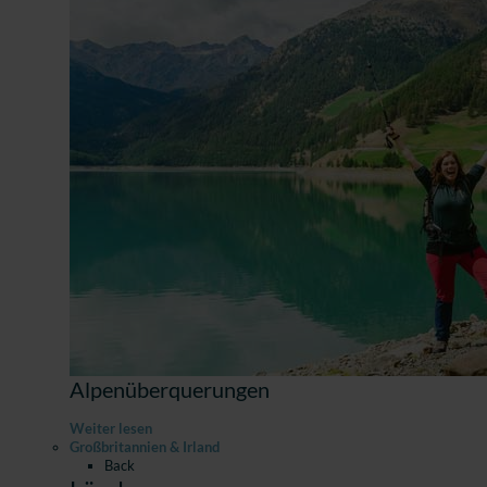
Alpenüberquerungen
Weiter lesen
Großbritannien & Irland
Back