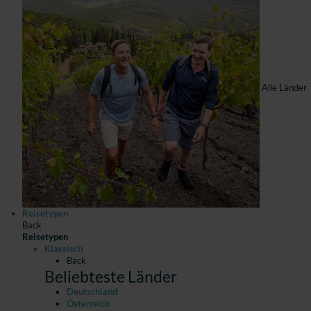
Alle Länder
Reisetypen
Back
Reisetypen
Klassisch
Back
Beliebteste Länder
Deutschland
Österreich