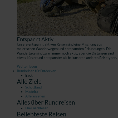
Entspannt Aktiv
Unsere entspannt aktiven Reisen sind eine Mischung aus
malerischen Wanderwegen und entspannten Erkundungen. Die
Wandertage sind zwar immer noch aktiv, aber die Distanzen sind
etwas kürzer und entspannter als bei unseren anderen Reisetypen.
Weiter lesen
Rundreisen für Entdecker
Back
Alle Ziele
Schottland
Madeira
Alle ansehen
Alles über Rundreisen
Hier nachlesen
Beliebteste Reisen