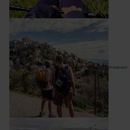
Frankreich