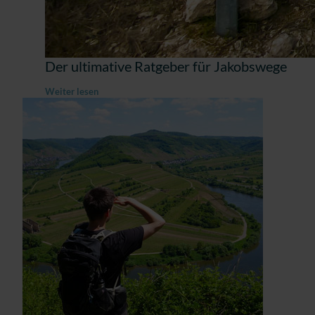
Der ultimative Ratgeber für Jakobswege
Weiter lesen