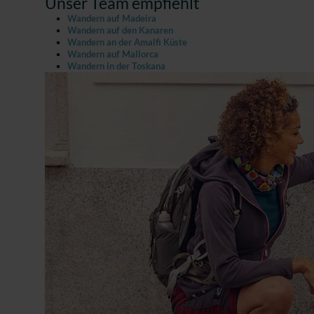
Unser Team empfiehlt
Wandern auf Madeira
Wandern auf den Kanaren
Wandern an der Amalfi Küste
Wandern auf Mallorca
Wandern in der Toskana