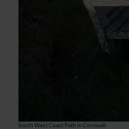
South West Coast Path in Cornwall