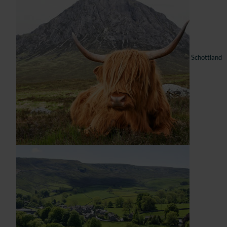
Schottland