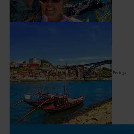
Portugal