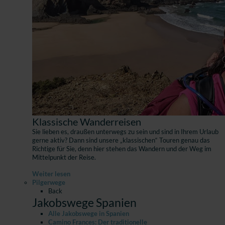
Klassische Wanderreisen
Sie lieben es, draußen unterwegs zu sein und sind in Ihrem Urlaub
gerne aktiv? Dann sind unsere „klassischen“ Touren genau das
Richtige für Sie, denn hier stehen das Wandern und der Weg im
Mittelpunkt der Reise.
Weiter lesen
Pilgerwege
Back
Jakobswege Spanien
Alle Jakobswege in Spanien
Camino Frances: Der traditionelle