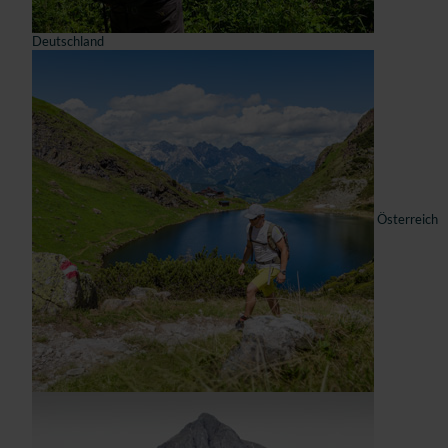
Deutschland
Österreich