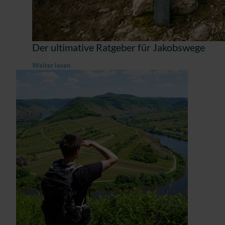
Der ultimative Ratgeber für Jakobswege
Weiter lesen