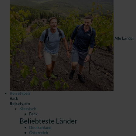
Alle Länder
Reisetypen
Back
Reisetypen
Klassisch
Back
Beliebteste Länder
Deutschland
Österreich