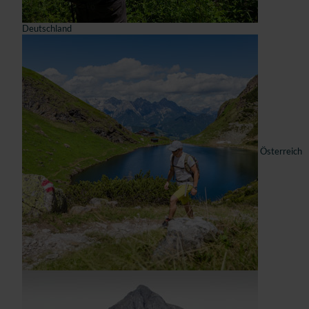
Deutschland
Österreich