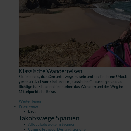
Klassische Wanderreisen
Sie lieben es, draußen unterwegs zu sein und sind in Ihrem Urlaub
gerne aktiv? Dann sind unsere „klassischen“ Touren genau das
Richtige für Sie, denn hier stehen das Wandern und der Weg im
Mittelpunkt der Reise.
Weiter lesen
Pilgerwege
Back
Jakobswege Spanien
Alle Jakobswege in Spanien
Camino Frances: Der traditionelle