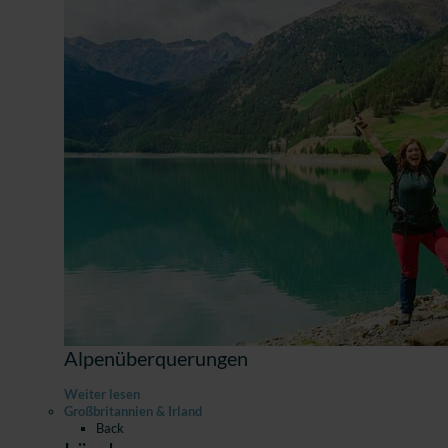
Alpenüberquerungen
Weiter lesen
Großbritannien & Irland
Back