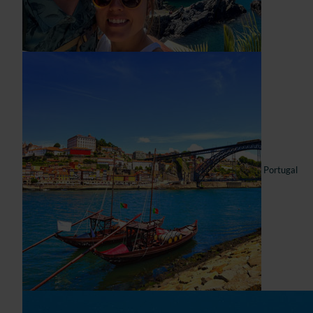
Portugal