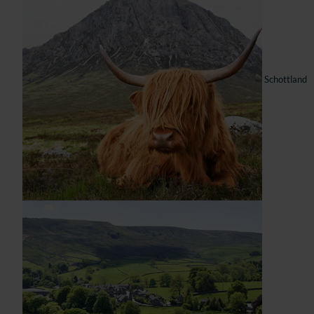
Schottland