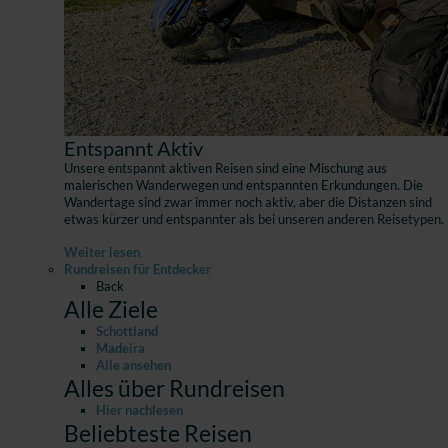
Entspannt Aktiv
Unsere entspannt aktiven Reisen sind eine Mischung aus
malerischen Wanderwegen und entspannten Erkundungen. Die
Wandertage sind zwar immer noch aktiv, aber die Distanzen sind
etwas kürzer und entspannter als bei unseren anderen Reisetypen.
Weiter lesen
Rundreisen für Entdecker
Back
Alle Ziele
Schottland
Madeira
Alle ansehen
Alles über Rundreisen
Hier nachlesen
Beliebteste Reisen