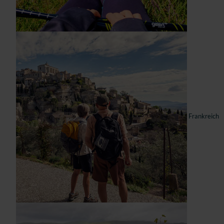
Frankreich