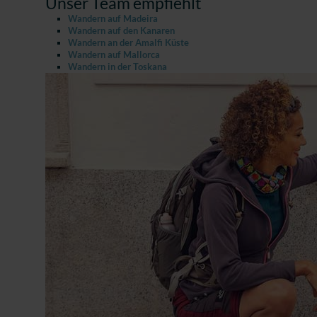
Unser Team empfiehlt
Wandern auf Madeira
Wandern auf den Kanaren
Wandern an der Amalfi Küste
Wandern auf Mallorca
Wandern in der Toskana