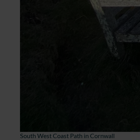
South West Coast Path in Cornwall