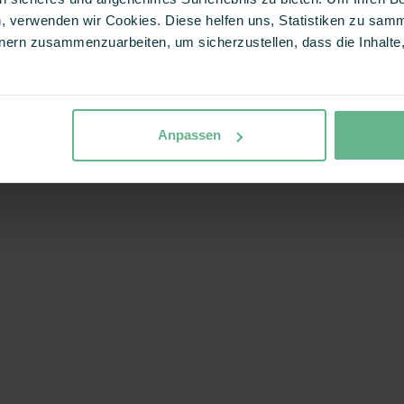
, verwenden wir Cookies. Diese helfen uns, Statistiken zu samm
ern zusammenzuarbeiten, um sicherzustellen, dass die Inhalte, 
Anpassen