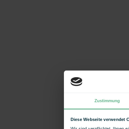
Zustimmung
Diese Webseite verwendet 
Wir sind verpflichtet, Ihnen