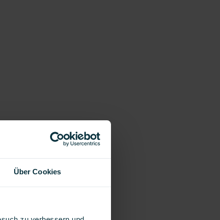
Über Cookies
Besuch zu verbessern und