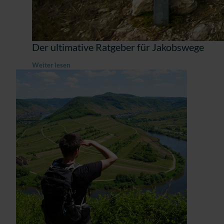
Der ultimative Ratgeber für Jakobswege
Weiter lesen