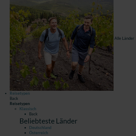
Alle Länder
Reisetypen
Back
Reisetypen
Klassisch
Back
Beliebteste Länder
Deutschland
Österreich