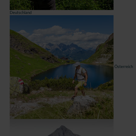
Deutschland
Österreich