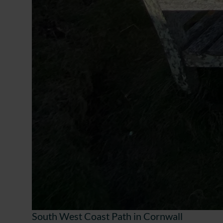
South West Coast Path in Cornwall