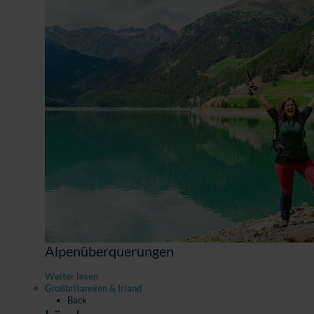
Alpenüberquerungen
Weiter lesen
Großbritannien & Irland
Back