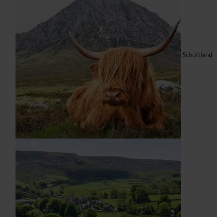
Schottland