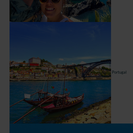
Portugal