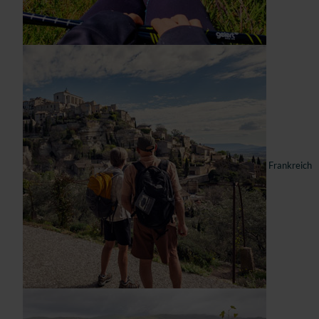
Frankreich