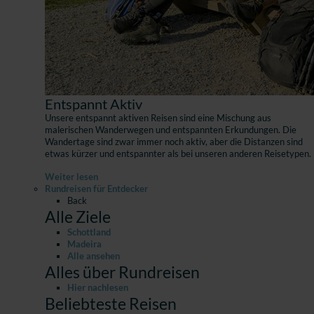
Entspannt Aktiv
Unsere entspannt aktiven Reisen sind eine Mischung aus
malerischen Wanderwegen und entspannten Erkundungen. Die
Wandertage sind zwar immer noch aktiv, aber die Distanzen sind
etwas kürzer und entspannter als bei unseren anderen Reisetypen.
Weiter lesen
Rundreisen für Entdecker
Back
Alle Ziele
Schottland
Madeira
Alle ansehen
Alles über Rundreisen
Hier nachlesen
Beliebteste Reisen