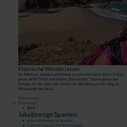
Klassische Wanderreisen
Sie lieben es, draußen unterwegs zu sein und sind in Ihrem Urlaub
gerne aktiv? Dann sind unsere „klassischen“ Touren genau das
Richtige für Sie, denn hier stehen das Wandern und der Weg im
Mittelpunkt der Reise.
Weiter lesen
Pilgerwege
Back
Jakobswege Spanien
Alle Jakobswege in Spanien
Camino Frances: Der traditionelle