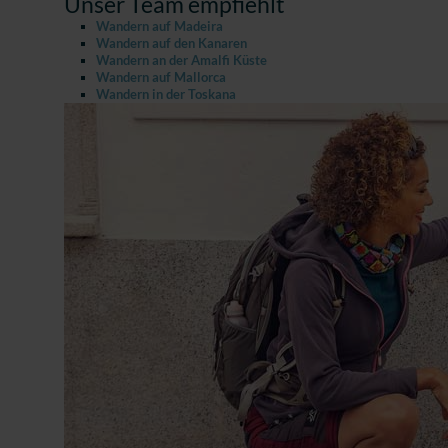
Unser Team empfiehlt
Wandern auf Madeira
Wandern auf den Kanaren
Wandern an der Amalfi Küste
Wandern auf Mallorca
Wandern in der Toskana