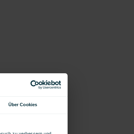
Über Cookies
Besuch zu verbessern und