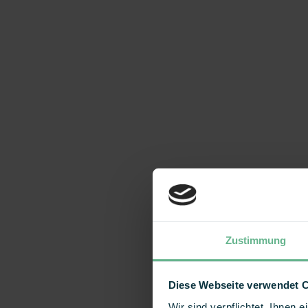
Zustimmung
Diese Webseite verwendet 
Wir sind verpflichtet, Ihnen