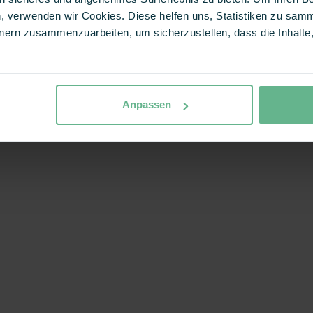
, verwenden wir Cookies. Diese helfen uns, Statistiken zu samm
ern zusammenzuarbeiten, um sicherzustellen, dass die Inhalte, 
Anpassen