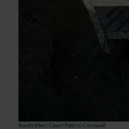
South West Coast Path in Cornwall