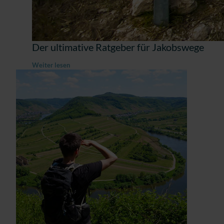
Der ultimative Ratgeber für Jakobswege
Weiter lesen