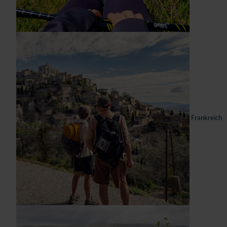
Frankreich