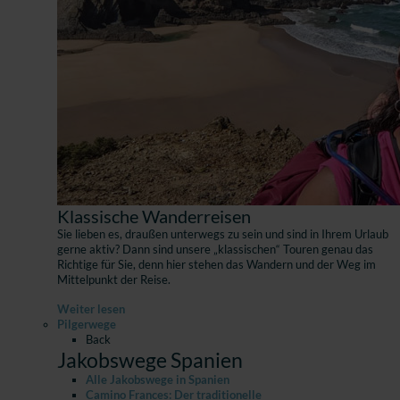
Klassische Wanderreisen
Sie lieben es, draußen unterwegs zu sein und sind in Ihrem Urlaub
gerne aktiv? Dann sind unsere „klassischen“ Touren genau das
Richtige für Sie, denn hier stehen das Wandern und der Weg im
Mittelpunkt der Reise.
Weiter lesen
Pilgerwege
Back
Jakobswege Spanien
Alle Jakobswege in Spanien
Camino Frances: Der traditionelle