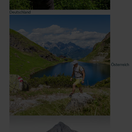
Deutschland
Österreich