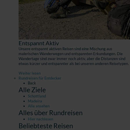
Entspannt Aktiv
Unsere entspannt aktiven Reisen sind eine Mischung aus
malerischen Wanderwegen und entspannten Erkundungen. Die
Wandertage sind zwar immer noch aktiv, aber die Distanzen sind
etwas kürzer und entspannter als bei unseren anderen Reisetypen.
Weiter lesen
Rundreisen für Entdecker
Back
Alle Ziele
Schottland
Madeira
Alle ansehen
Alles über Rundreisen
Hier nachlesen
Beliebteste Reisen