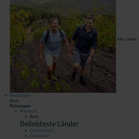
Alle Länder
Reisetypen
Back
Reisetypen
Klassisch
Back
Beliebteste Länder
Deutschland
Österreich