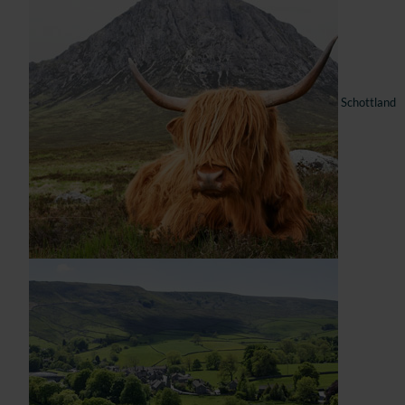
Schottland