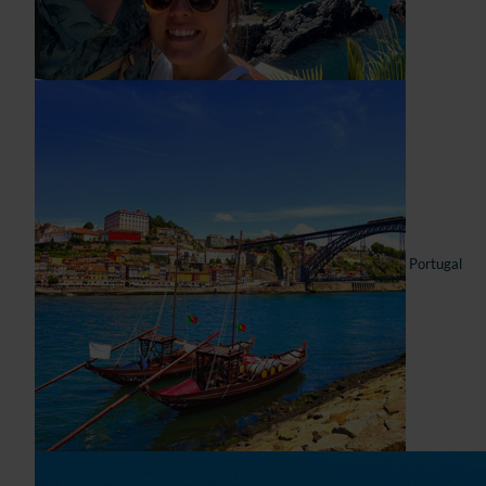
Portugal