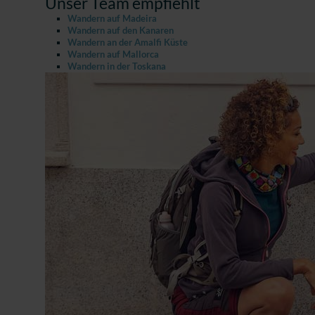
Unser Team empfiehlt
Wandern auf Madeira
Wandern auf den Kanaren
Wandern an der Amalfi Küste
Wandern auf Mallorca
Wandern in der Toskana