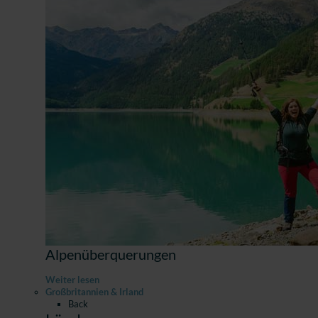
Alpenüberquerungen
Weiter lesen
Großbritannien & Irland
Back