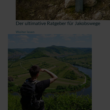
Der ultimative Ratgeber für Jakobswege
Weiter lesen