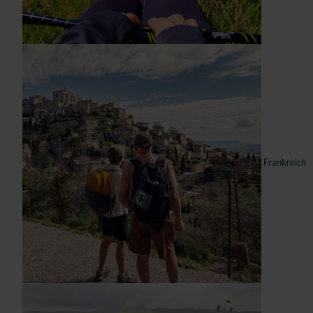
Frankreich