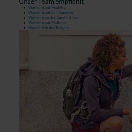
Unser Team empfiehlt
Wandern auf Madeira
Wandern auf den Kanaren
Wandern an der Amalfi Küste
Wandern auf Mallorca
Wandern in der Toskana