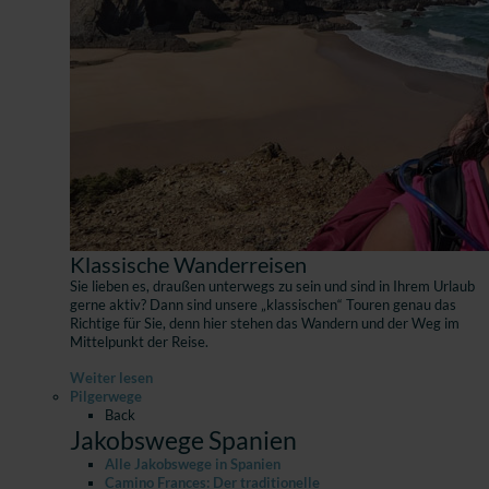
Klassische Wanderreisen
Sie lieben es, draußen unterwegs zu sein und sind in Ihrem Urlaub
gerne aktiv? Dann sind unsere „klassischen“ Touren genau das
Richtige für Sie, denn hier stehen das Wandern und der Weg im
Mittelpunkt der Reise.
Weiter lesen
Pilgerwege
Back
Jakobswege Spanien
Alle Jakobswege in Spanien
Camino Frances: Der traditionelle