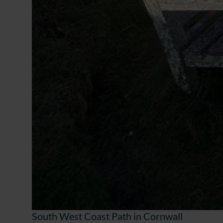
South West Coast Path in Cornwall