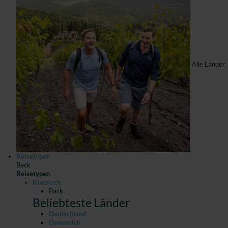
Alle Länder
Reisetypen
Back
Reisetypen
Klassisch
Back
Beliebteste Länder
Deutschland
Österreich