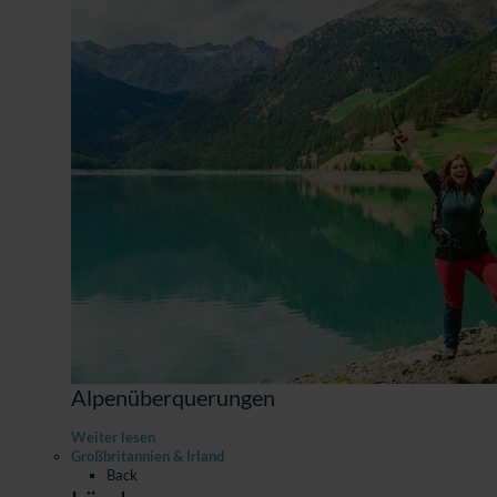
Alpenüberquerungen
Weiter lesen
Großbritannien & Irland
Back