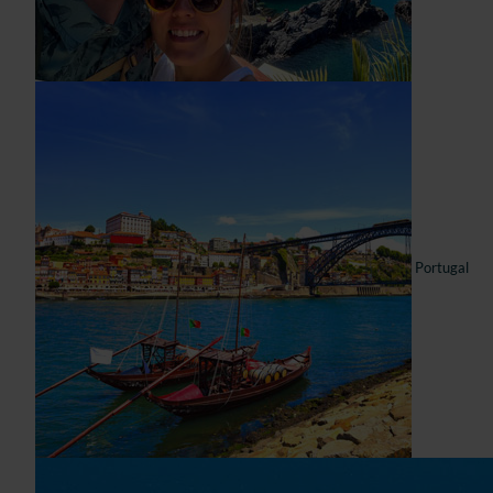
Portugal