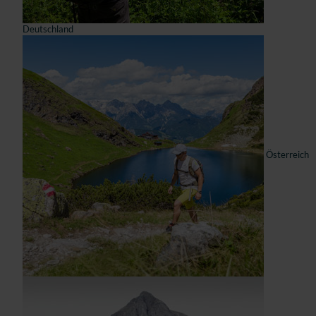
Deutschland
Österreich