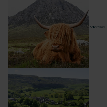
Schottland