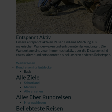
Entspannt Aktiv
Unsere entspannt aktiven Reisen sind eine Mischung aus
malerischen Wanderwegen und entspannten Erkundungen. Die
Wandertage sind zwar immer noch aktiv, aber die Distanzen sind
etwas kürzer und entspannter als bei unseren anderen Reisetypen.
Weiter lesen
Rundreisen für Entdecker
Back
Alle Ziele
Schottland
Madeira
Alle ansehen
Alles über Rundreisen
Hier nachlesen
Beliebteste Reisen