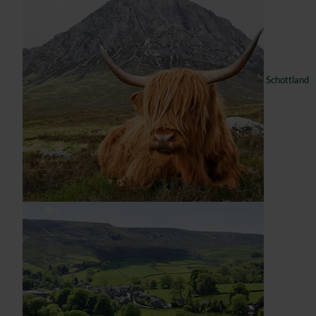
Schottland