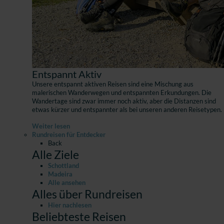
Entspannt Aktiv
Unsere entspannt aktiven Reisen sind eine Mischung aus
malerischen Wanderwegen und entspannten Erkundungen. Die
Wandertage sind zwar immer noch aktiv, aber die Distanzen sind
etwas kürzer und entspannter als bei unseren anderen Reisetypen.
Weiter lesen
Rundreisen für Entdecker
Back
Alle Ziele
Schottland
Madeira
Alle ansehen
Alles über Rundreisen
Hier nachlesen
Beliebteste Reisen