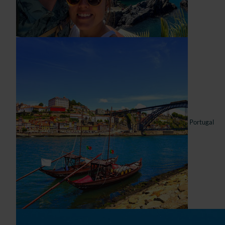
Portugal