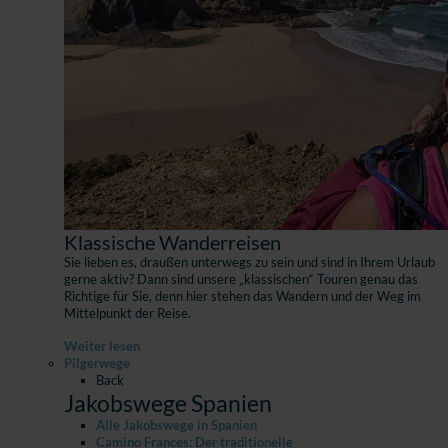
Klassische Wanderreisen
Sie lieben es, draußen unterwegs zu sein und sind in Ihrem Urlaub
gerne aktiv? Dann sind unsere „klassischen“ Touren genau das
Richtige für Sie, denn hier stehen das Wandern und der Weg im
Mittelpunkt der Reise.
Weiter lesen
Pilgerwege
Back
Jakobswege Spanien
Alle Jakobswege in Spanien
Camino Frances: Der traditionelle