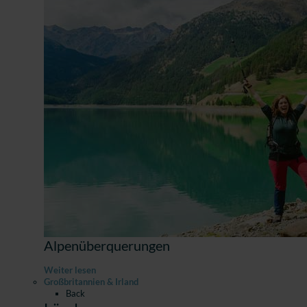
Alpenüberquerungen
Weiter lesen
Großbritannien & Irland
Back