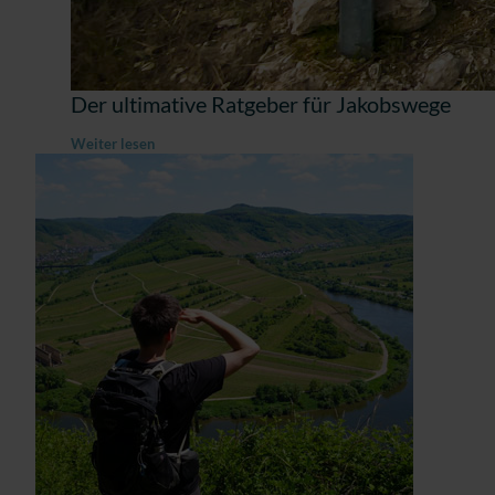
Der ultimative Ratgeber für Jakobswege
Weiter lesen