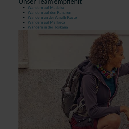
Unser Team empfiehlt
Wandern auf Madeira
Wandern auf den Kanaren
Wandern an der Amalfi Küste
Wandern auf Mallorca
Wandern in der Toskana