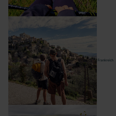
Frankreich