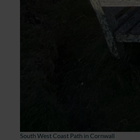
South West Coast Path in Cornwall