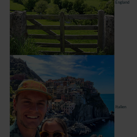
England
Italien