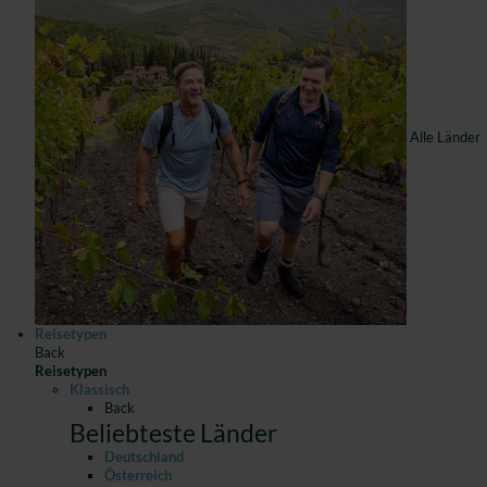
Alle Länder
Reisetypen
Back
Reisetypen
Klassisch
Back
Beliebteste Länder
Deutschland
Österreich