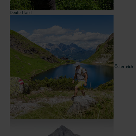
Deutschland
Österreich