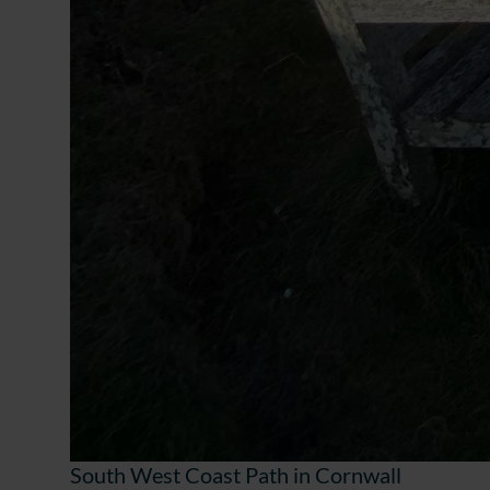
South West Coast Path in Cornwall