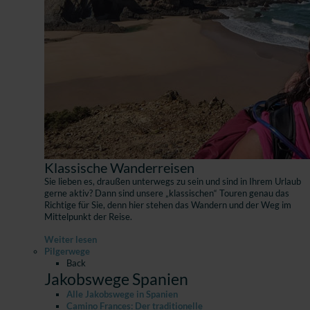
Klassische Wanderreisen
Sie lieben es, draußen unterwegs zu sein und sind in Ihrem Urlaub
gerne aktiv? Dann sind unsere „klassischen“ Touren genau das
Richtige für Sie, denn hier stehen das Wandern und der Weg im
Mittelpunkt der Reise.
Weiter lesen
Pilgerwege
Back
Jakobswege Spanien
Alle Jakobswege in Spanien
Camino Frances: Der traditionelle