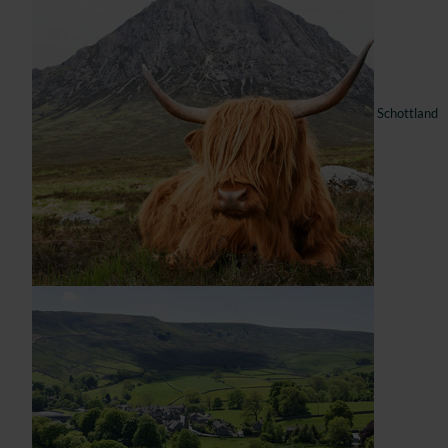
Schottland