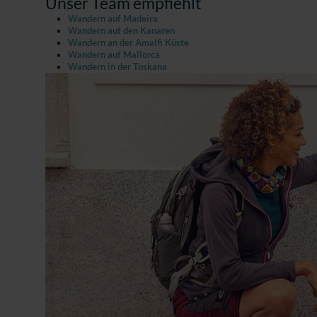
Unser Team empfiehlt
Wandern auf Madeira
Wandern auf den Kanaren
Wandern an der Amalfi Küste
Wandern auf Mallorca
Wandern in der Toskana