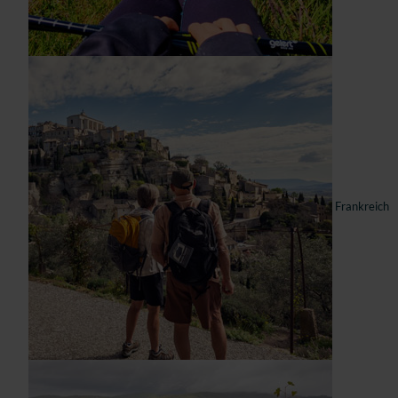
Frankreich