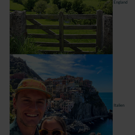
England
Italien