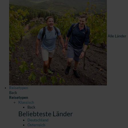
Alle Länder
Reisetypen
Back
Reisetypen
Klassisch
Back
Beliebteste Länder
Deutschland
Österreich