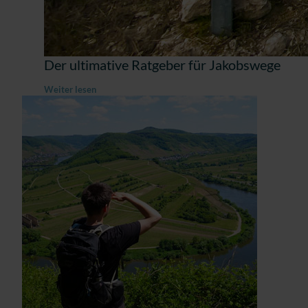
Der ultimative Ratgeber für Jakobswege
Weiter lesen