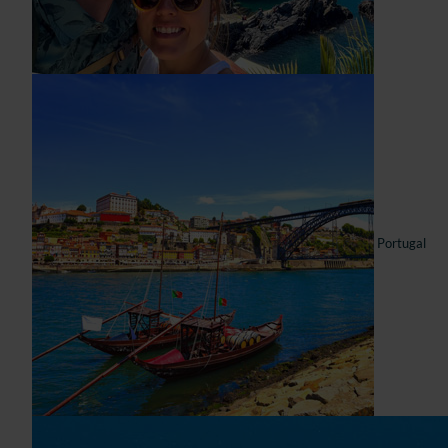
Portugal