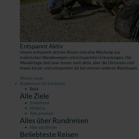
Entspannt Aktiv
Unsere entspannt aktiven Reisen sind eine Mischung aus
malerischen Wanderwegen und entspannten Erkundungen. Die
Wandertage sind zwar immer noch aktiv, aber die Distanzen sind
etwas kürzer und entspannter als bei unseren anderen Reisetypen.
Weiter lesen
Rundreisen für Entdecker
Back
Alle Ziele
Schottland
Madeira
Alle ansehen
Alles über Rundreisen
Hier nachlesen
Beliebteste Reisen