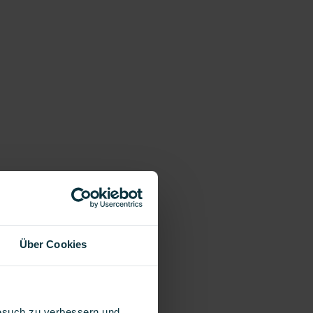
Über Cookies
Besuch zu verbessern und