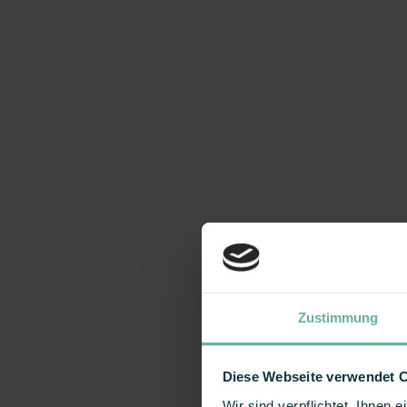
Zustimmung
Diese Webseite verwendet 
Wir sind verpflichtet, Ihnen