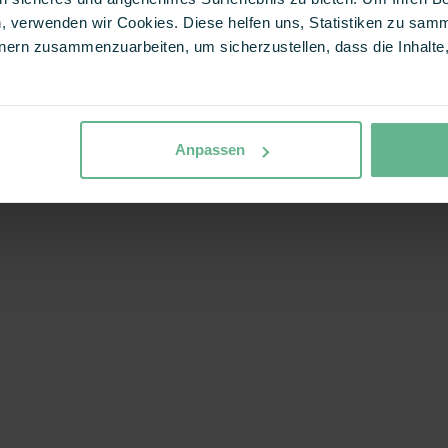
, verwenden wir Cookies. Diese helfen uns, Statistiken zu samm
ern zusammenzuarbeiten, um sicherzustellen, dass die Inhalte, 
Anpassen