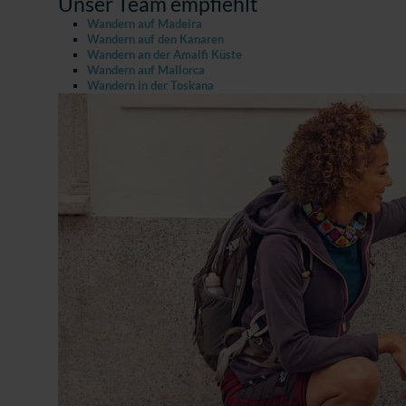
Unser Team empfiehlt
Wandern auf Madeira
Wandern auf den Kanaren
Wandern an der Amalfi Küste
Wandern auf Mallorca
Wandern in der Toskana