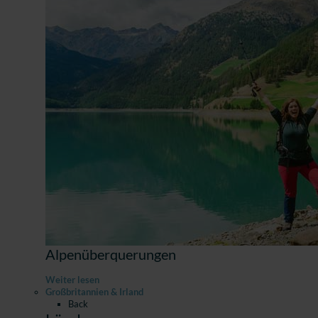
Alpenüberquerungen
Weiter lesen
Großbritannien & Irland
Back