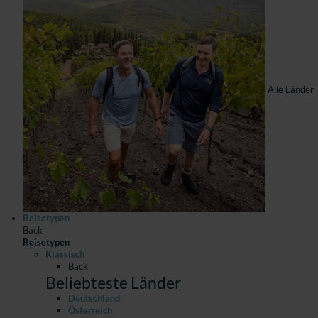
Alle Länder
Reisetypen
Back
Reisetypen
Klassisch
Back
Beliebteste Länder
Deutschland
Österreich