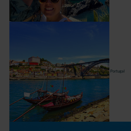
Portugal