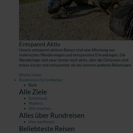
Entspannt Aktiv
Unsere entspannt aktiven Reisen sind eine Mischung aus
malerischen Wanderwegen und entspannten Erkundungen. Die
Wandertage sind zwar immer noch aktiv, aber die Distanzen sind
etwas kürzer und entspannter als bei unseren anderen Reisetypen.
Weiter lesen
Rundreisen für Entdecker
Back
Alle Ziele
Schottland
Madeira
Alle ansehen
Alles über Rundreisen
Hier nachlesen
Beliebteste Reisen