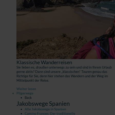
Klassische Wanderreisen
Sie lieben es, draußen unterwegs zu sein und sind in Ihrem Urlaub
gerne aktiv? Dann sind unsere „klassischen“ Touren genau das
Richtige für Sie, denn hier stehen das Wandern und der Weg im
Mittelpunkt der Reise.
Weiter lesen
Pilgerwege
Back
Jakobswege Spanien
Alle Jakobswege in Spanien
Camino Frances: Der traditionelle