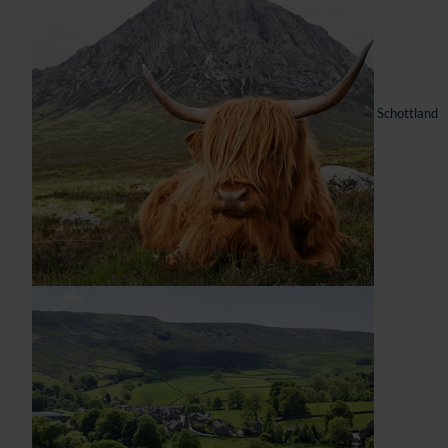
Schottland