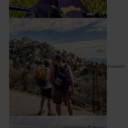
Frankreich