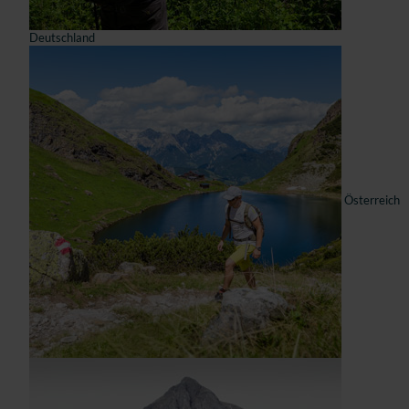
Deutschland
Österreich