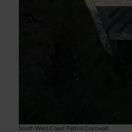
South West Coast Path in Cornwall