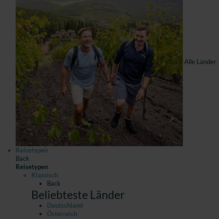
Alle Länder
Reisetypen
Back
Reisetypen
Klassisch
Back
Beliebteste Länder
Deutschland
Österreich