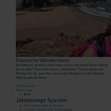
Klassische Wanderreisen
Sie lieben es, draußen unterwegs zu sein und sind in Ihrem Urlaub
gerne aktiv? Dann sind unsere „klassischen“ Touren genau das
Richtige für Sie, denn hier stehen das Wandern und der Weg im
Mittelpunkt der Reise.
Weiter lesen
Pilgerwege
Back
Jakobswege Spanien
Alle Jakobswege in Spanien
Camino Frances: Der traditionelle