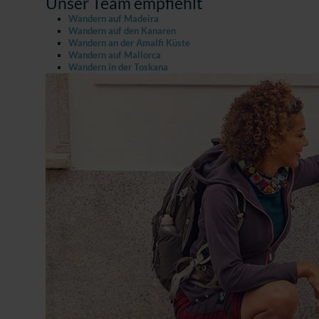
Unser Team empfiehlt
Wandern auf Madeira
Wandern auf den Kanaren
Wandern an der Amalfi Küste
Wandern auf Mallorca
Wandern in der Toskana