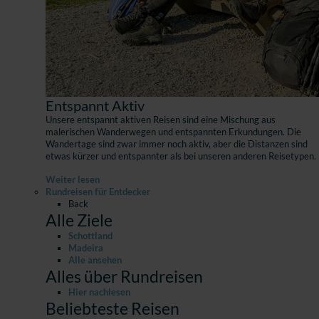
Entspannt Aktiv
Unsere entspannt aktiven Reisen sind eine Mischung aus
malerischen Wanderwegen und entspannten Erkundungen. Die
Wandertage sind zwar immer noch aktiv, aber die Distanzen sind
etwas kürzer und entspannter als bei unseren anderen Reisetypen.
Weiter lesen
Rundreisen für Entdecker
Back
Alle Ziele
Schottland
Madeira
Alle ansehen
Alles über Rundreisen
Hier nachlesen
Beliebteste Reisen