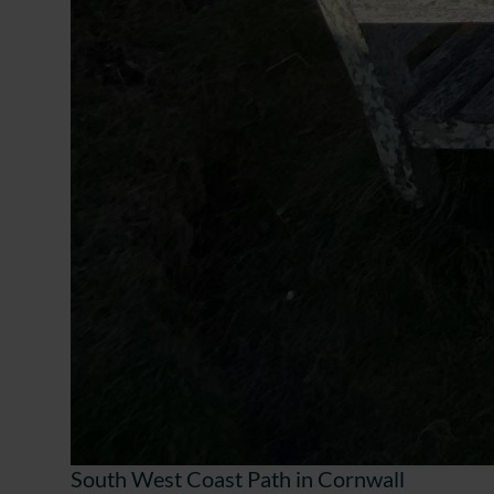
South West Coast Path in Cornwall