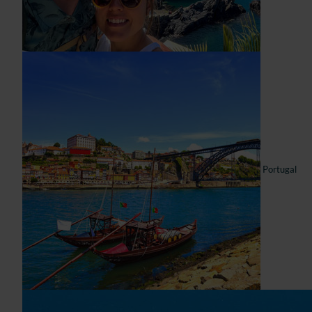
Portugal