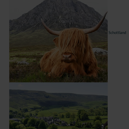
Schottland