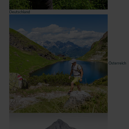
Deutschland
Österreich