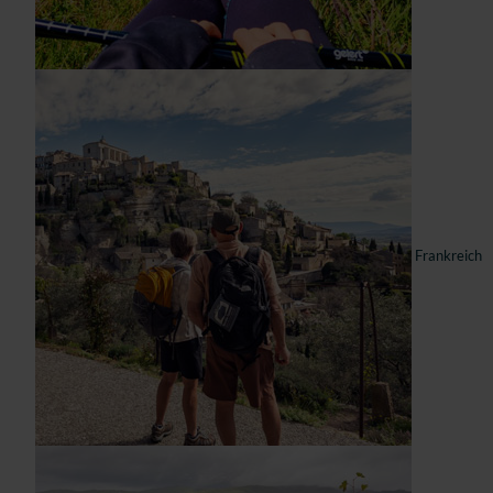
Frankreich