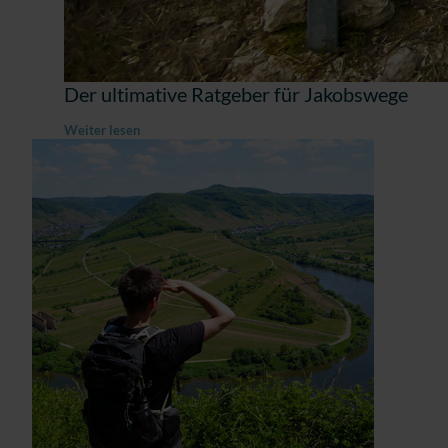
Der ultimative Ratgeber für Jakobswege
Weiter lesen