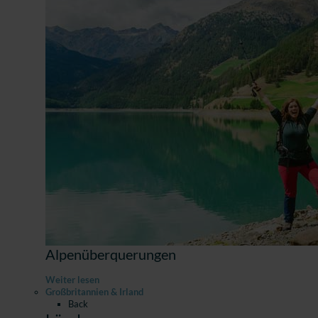
Alpenüberquerungen
Weiter lesen
Großbritannien & Irland
Back