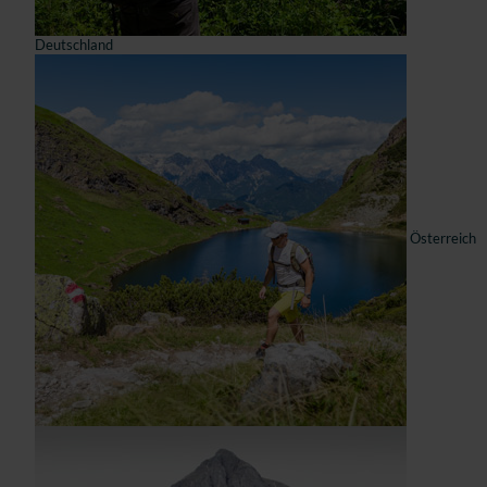
Deutschland
Österreich