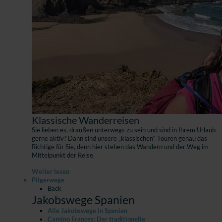
Klassische Wanderreisen
Sie lieben es, draußen unterwegs zu sein und sind in Ihrem Urlaub
gerne aktiv? Dann sind unsere „klassischen“ Touren genau das
Richtige für Sie, denn hier stehen das Wandern und der Weg im
Mittelpunkt der Reise.
Weiter lesen
Pilgerwege
Back
Jakobswege Spanien
Alle Jakobswege in Spanien
Camino Frances: Der traditionelle