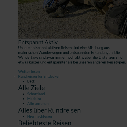
Entspannt Aktiv
Unsere entspannt aktiven Reisen sind eine Mischung aus
malerischen Wanderwegen und entspannten Erkundungen. Die
Wandertage sind zwar immer noch aktiv, aber die Distanzen sind
etwas kürzer und entspannter als bei unseren anderen Reisetypen.
Weiter lesen
Rundreisen für Entdecker
Back
Alle Ziele
Schottland
Madeira
Alle ansehen
Alles über Rundreisen
Hier nachlesen
Beliebteste Reisen