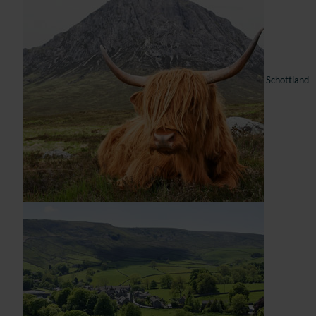
Schottland