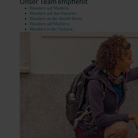
Unser Team empfiehlt
Wandern auf Madeira
Wandern auf den Kanaren
Wandern an der Amalfi Küste
Wandern auf Mallorca
Wandern in der Toskana