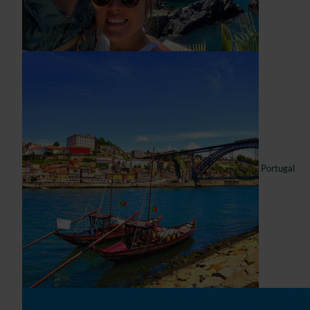
Portugal