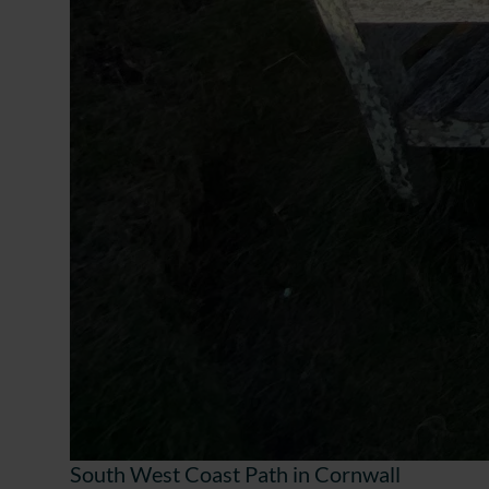
South West Coast Path in Cornwall