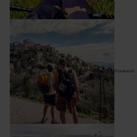
Frankreich