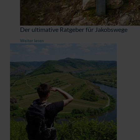
Der ultimative Ratgeber für Jakobswege
Weiter lesen