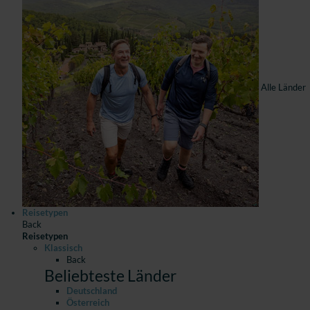
Alle Länder
Reisetypen
Back
Reisetypen
Klassisch
Back
Beliebteste Länder
Deutschland
Österreich