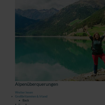
Alpenüberquerungen
Weiter lesen
Großbritannien & Irland
Back