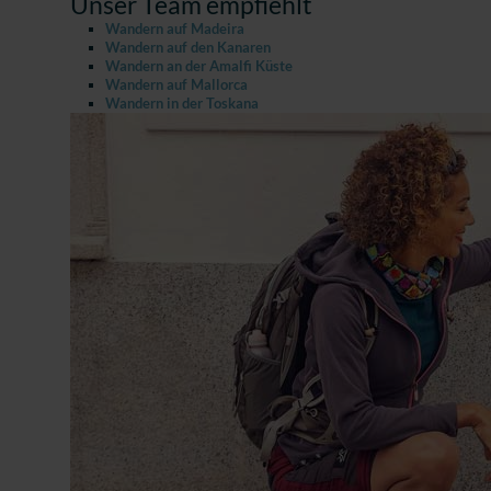
Unser Team empfiehlt
Wandern auf Madeira
Wandern auf den Kanaren
Wandern an der Amalfi Küste
Wandern auf Mallorca
Wandern in der Toskana