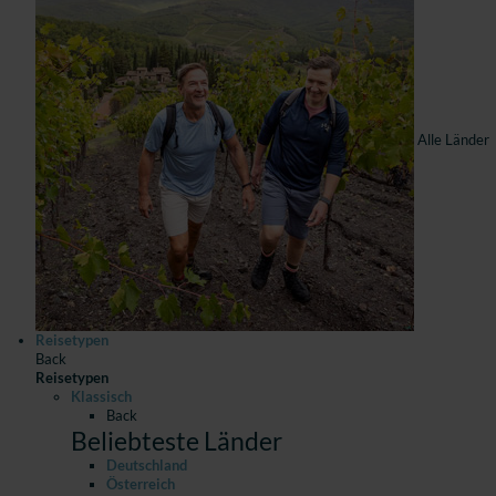
Alle Länder
Reisetypen
Back
Reisetypen
Klassisch
Back
Beliebteste Länder
Deutschland
Österreich