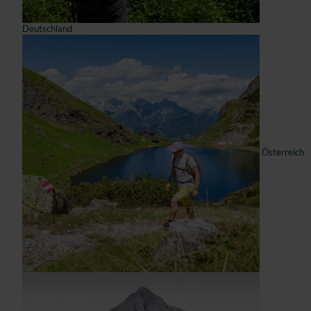
Deutschland
Österreich