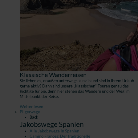
Klassische Wanderreisen
Sie lieben es, draußen unterwegs zu sein und sind in Ihrem Urlaub
gerne aktiv? Dann sind unsere „klassischen“ Touren genau das
Richtige für Sie, denn hier stehen das Wandern und der Weg im
Mittelpunkt der Reise.
Weiter lesen
Pilgerwege
Back
Jakobswege Spanien
Alle Jakobswege in Spanien
Camino Frances: Der traditionelle