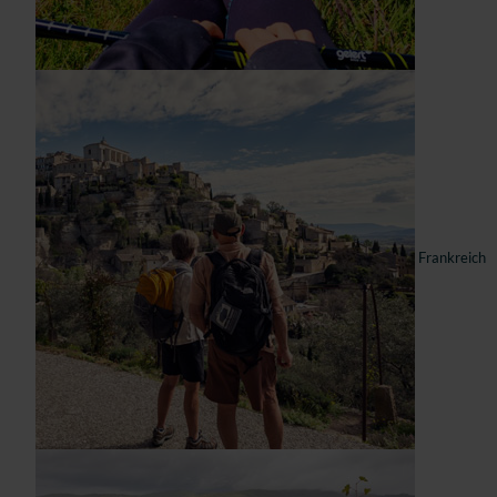
Frankreich