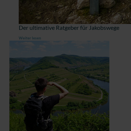
Der ultimative Ratgeber für Jakobswege
Weiter lesen