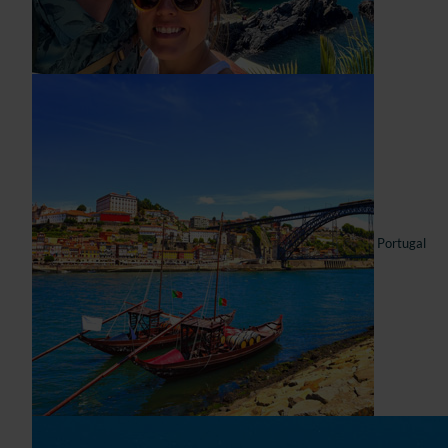
Portugal