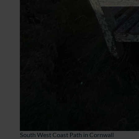
South West Coast Path in Cornwall