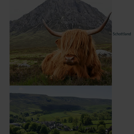
Schottland