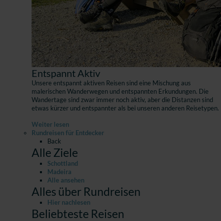
Entspannt Aktiv
Unsere entspannt aktiven Reisen sind eine Mischung aus
malerischen Wanderwegen und entspannten Erkundungen. Die
Wandertage sind zwar immer noch aktiv, aber die Distanzen sind
etwas kürzer und entspannter als bei unseren anderen Reisetypen.
Weiter lesen
Rundreisen für Entdecker
Back
Alle Ziele
Schottland
Madeira
Alle ansehen
Alles über Rundreisen
Hier nachlesen
Beliebteste Reisen