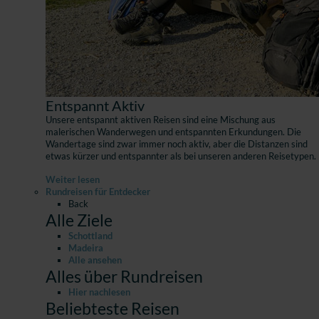
Entspannt Aktiv
Unsere entspannt aktiven Reisen sind eine Mischung aus
malerischen Wanderwegen und entspannten Erkundungen. Die
Wandertage sind zwar immer noch aktiv, aber die Distanzen sind
etwas kürzer und entspannter als bei unseren anderen Reisetypen.
Weiter lesen
Rundreisen für Entdecker
Back
Alle Ziele
Schottland
Madeira
Alle ansehen
Alles über Rundreisen
Hier nachlesen
Beliebteste Reisen