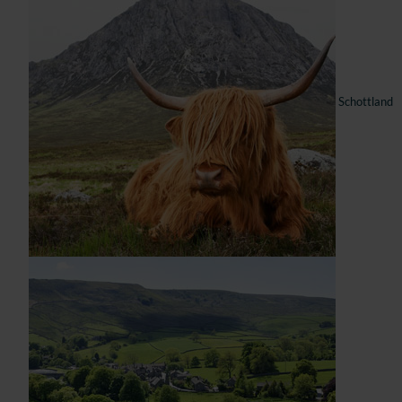
Schottland