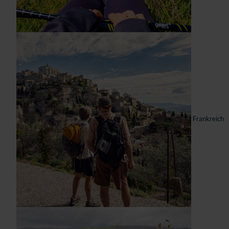
Frankreich