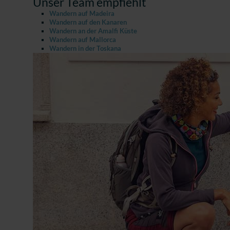
Unser Team empfiehlt
Wandern auf Madeira
Wandern auf den Kanaren
Wandern an der Amalfi Küste
Wandern auf Mallorca
Wandern in der Toskana