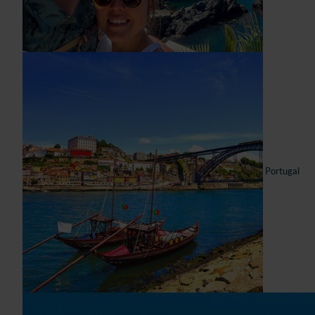
Portugal