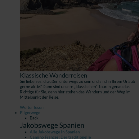
Klassische Wanderreisen
Sie lieben es, draußen unterwegs zu sein und sind in Ihrem Urlaub
gerne aktiv? Dann sind unsere „klassischen“ Touren genau das
Richtige für Sie, denn hier stehen das Wandern und der Weg im
Mittelpunkt der Reise.
Weiter lesen
Pilgerwege
Back
Jakobswege Spanien
Alle Jakobswege in Spanien
Camino Frances: Der traditionelle