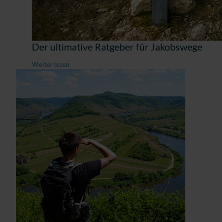
Der ultimative Ratgeber für Jakobswege
Weiter lesen