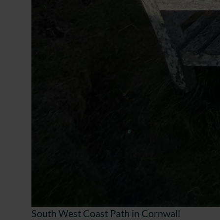
South West Coast Path in Cornwall