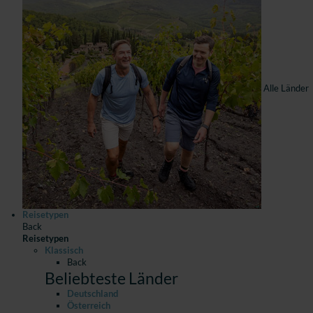
Alle Länder
Reisetypen
Back
Reisetypen
Klassisch
Back
Beliebteste Länder
Deutschland
Österreich