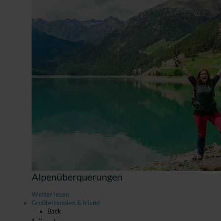
Alpenüberquerungen
Weiter lesen
Großbritannien & Irland
Back