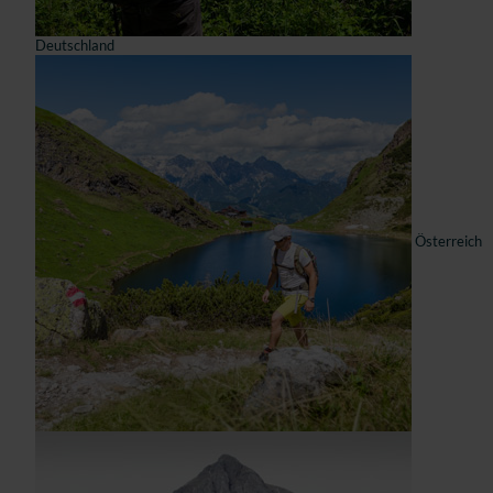
Deutschland
Österreich