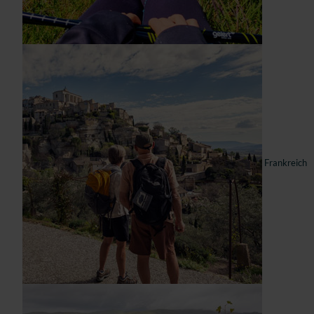
Frankreich