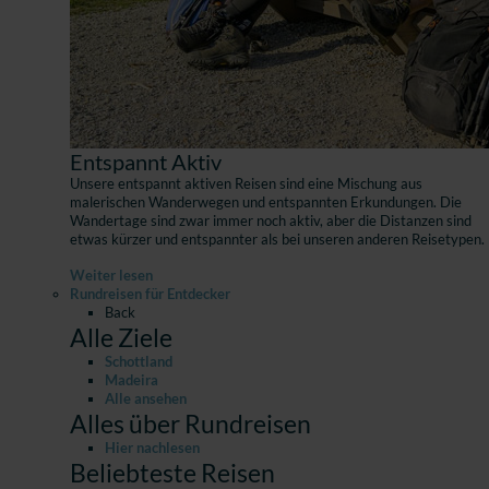
Entspannt Aktiv
Unsere entspannt aktiven Reisen sind eine Mischung aus
malerischen Wanderwegen und entspannten Erkundungen. Die
Wandertage sind zwar immer noch aktiv, aber die Distanzen sind
etwas kürzer und entspannter als bei unseren anderen Reisetypen.
Weiter lesen
Rundreisen für Entdecker
Back
Alle Ziele
Schottland
Madeira
Alle ansehen
Alles über Rundreisen
Hier nachlesen
Beliebteste Reisen