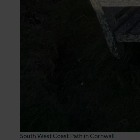
South West Coast Path in Cornwall