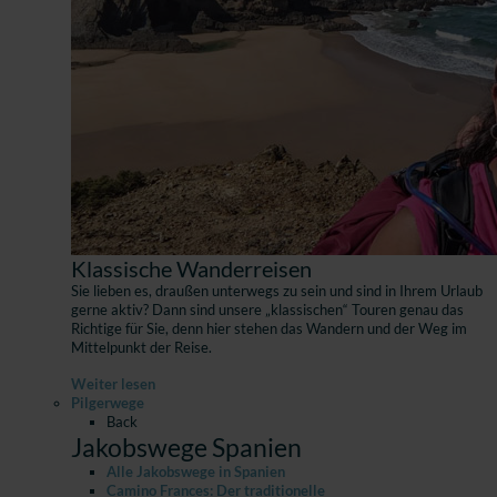
Klassische Wanderreisen
Sie lieben es, draußen unterwegs zu sein und sind in Ihrem Urlaub
gerne aktiv? Dann sind unsere „klassischen“ Touren genau das
Richtige für Sie, denn hier stehen das Wandern und der Weg im
Mittelpunkt der Reise.
Weiter lesen
Pilgerwege
Back
Jakobswege Spanien
Alle Jakobswege in Spanien
Camino Frances: Der traditionelle