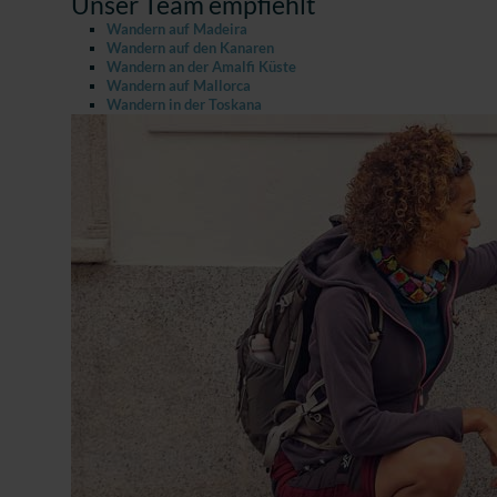
Unser Team empfiehlt
Wandern auf Madeira
Wandern auf den Kanaren
Wandern an der Amalfi Küste
Wandern auf Mallorca
Wandern in der Toskana