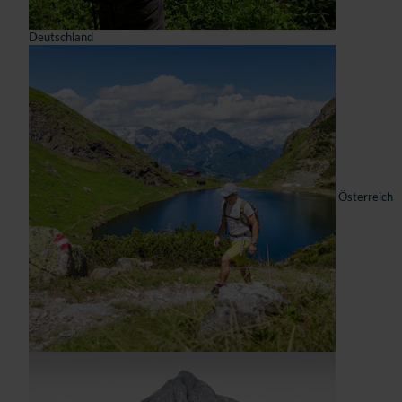
Deutschland
Österreich