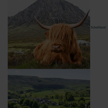
Schottland