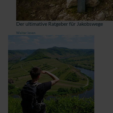
Der ultimative Ratgeber für Jakobswege
Weiter lesen