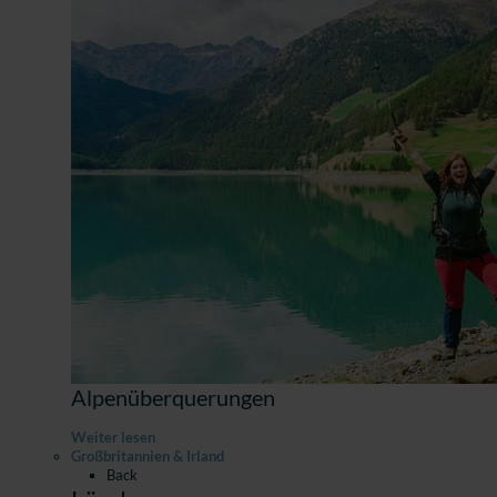
Alpenüberquerungen
Weiter lesen
Großbritannien & Irland
Back