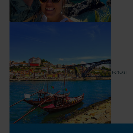
Portugal