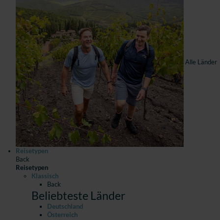
Alle Länder
Reisetypen
Back
Reisetypen
Klassisch
Back
Beliebteste Länder
Deutschland
Österreich