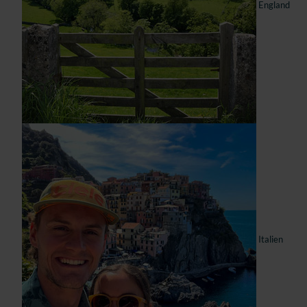
England
Italien