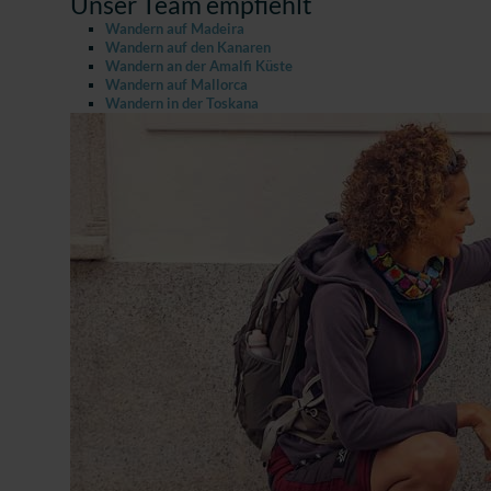
Unser Team empfiehlt
Wandern auf Madeira
Wandern auf den Kanaren
Wandern an der Amalfi Küste
Wandern auf Mallorca
Wandern in der Toskana