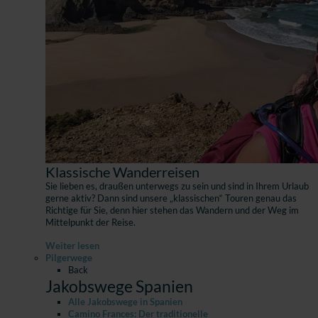
Klassische Wanderreisen
Sie lieben es, draußen unterwegs zu sein und sind in Ihrem Urlaub
gerne aktiv? Dann sind unsere „klassischen“ Touren genau das
Richtige für Sie, denn hier stehen das Wandern und der Weg im
Mittelpunkt der Reise.
Weiter lesen
Pilgerwege
Back
Jakobswege Spanien
Alle Jakobswege in Spanien
Camino Frances: Der traditionelle