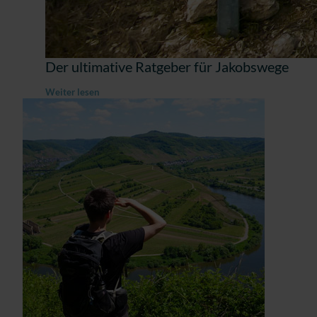
Der ultimative Ratgeber für Jakobswege
Weiter lesen