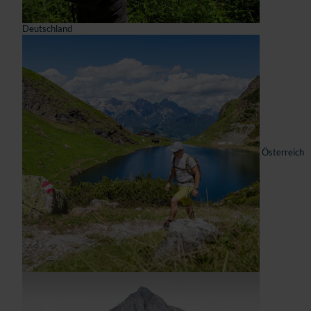
Deutschland
Österreich