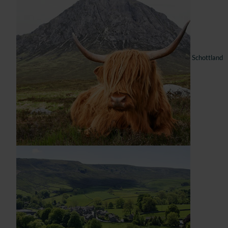
Schottland