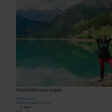
Alpenüberquerungen
Weiter lesen
Großbritannien & Irland
Back