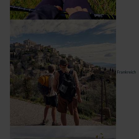
Frankreich