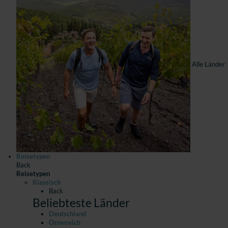
Alle Länder
Reisetypen
Back
Reisetypen
Klassisch
Back
Beliebteste Länder
Deutschland
Österreich