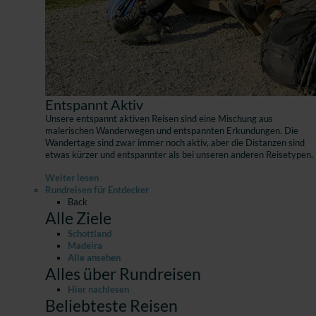
Entspannt Aktiv
Unsere entspannt aktiven Reisen sind eine Mischung aus
malerischen Wanderwegen und entspannten Erkundungen. Die
Wandertage sind zwar immer noch aktiv, aber die Distanzen sind
etwas kürzer und entspannter als bei unseren anderen Reisetypen.
Weiter lesen
Rundreisen für Entdecker
Back
Alle Ziele
Schottland
Madeira
Alle ansehen
Alles über Rundreisen
Hier nachlesen
Beliebteste Reisen