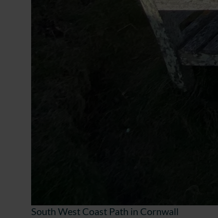
South West Coast Path in Cornwall