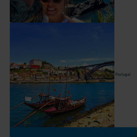
Portugal