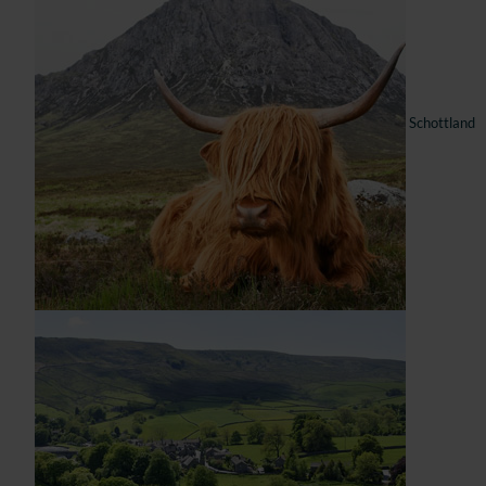
Schottland