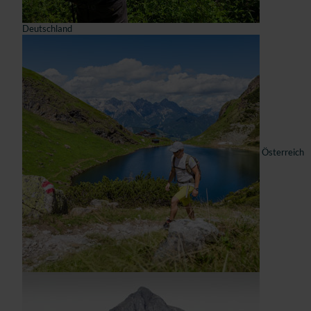
Deutschland
Österreich