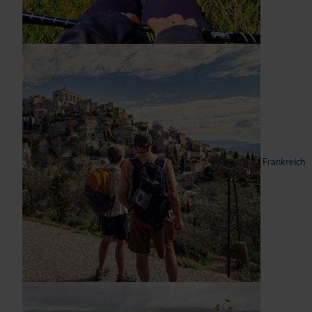
Frankreich