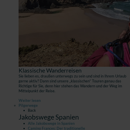
Klassische Wanderreisen
Sie lieben es, draußen unterwegs zu sein und sind in Ihrem Urlaub
gerne aktiv? Dann sind unsere „klassischen“ Touren genau das
Richtige für Sie, denn hier stehen das Wandern und der Weg im
Mittelpunkt der Reise.
Weiter lesen
Pilgerwege
Back
Jakobswege Spanien
Alle Jakobswege in Spanien
Camino Frances: Der traditionelle