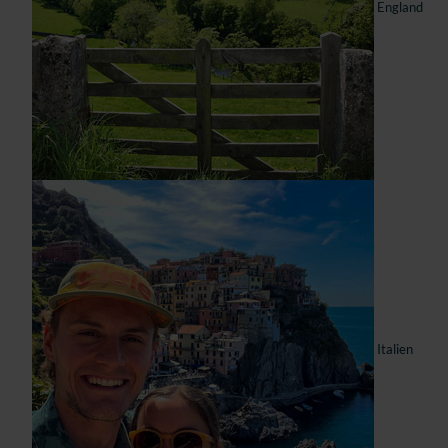
England
Italien