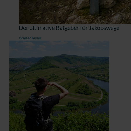
Der ultimative Ratgeber für Jakobswege
Weiter lesen