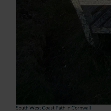
South West Coast Path in Cornwall