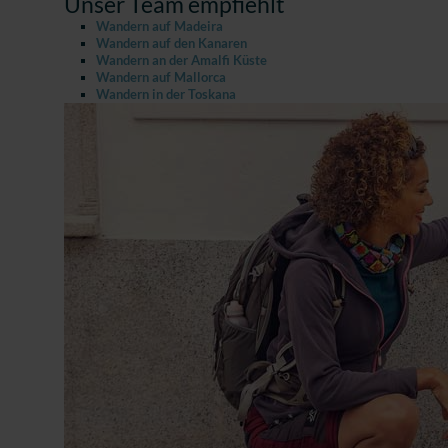
Unser Team empfiehlt
Wandern auf Madeira
Wandern auf den Kanaren
Wandern an der Amalfi Küste
Wandern auf Mallorca
Wandern in der Toskana