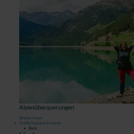
Alpenüberquerungen
Weiter lesen
Großbritannien & Irland
Back