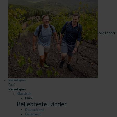
Alle Länder
Reisetypen
Back
Reisetypen
Klassisch
Back
Beliebteste Länder
Deutschland
Österreich