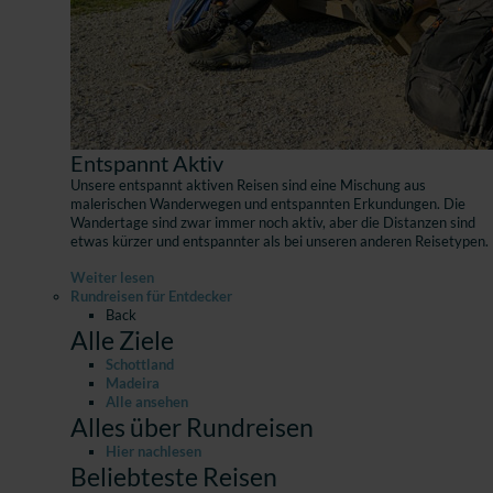
Entspannt Aktiv
Unsere entspannt aktiven Reisen sind eine Mischung aus
malerischen Wanderwegen und entspannten Erkundungen. Die
Wandertage sind zwar immer noch aktiv, aber die Distanzen sind
etwas kürzer und entspannter als bei unseren anderen Reisetypen.
Weiter lesen
Rundreisen für Entdecker
Back
Alle Ziele
Schottland
Madeira
Alle ansehen
Alles über Rundreisen
Hier nachlesen
Beliebteste Reisen