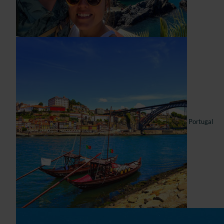
Portugal