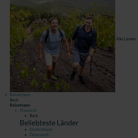
Alle Länder
Reisetypen
Back
Reisetypen
Klassisch
Back
Beliebteste Länder
Deutschland
Österreich