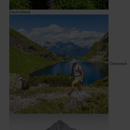
Deutschland
Österreich