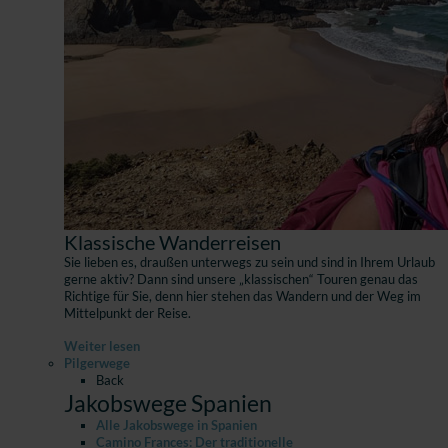
Klassische Wanderreisen
Sie lieben es, draußen unterwegs zu sein und sind in Ihrem Urlaub
gerne aktiv? Dann sind unsere „klassischen“ Touren genau das
Richtige für Sie, denn hier stehen das Wandern und der Weg im
Mittelpunkt der Reise.
Weiter lesen
Pilgerwege
Back
Jakobswege Spanien
Alle Jakobswege in Spanien
Camino Frances: Der traditionelle