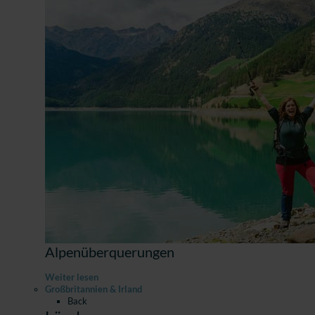
Alpenüberquerungen
Weiter lesen
Großbritannien & Irland
Back