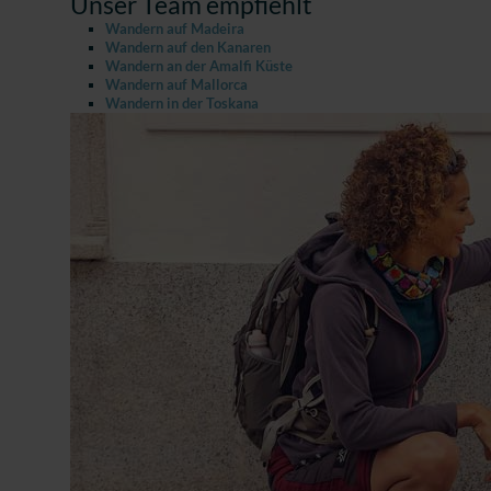
Unser Team empfiehlt
Wandern auf Madeira
Wandern auf den Kanaren
Wandern an der Amalfi Küste
Wandern auf Mallorca
Wandern in der Toskana