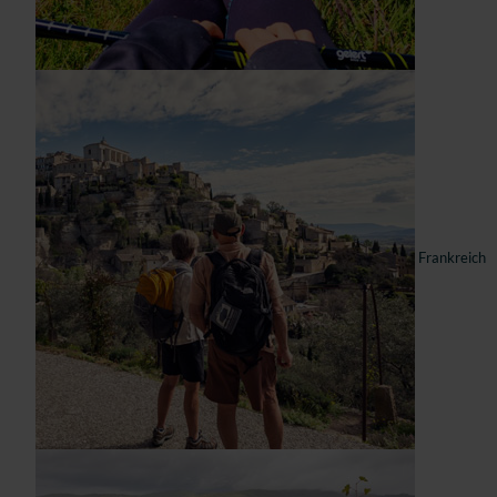
Frankreich