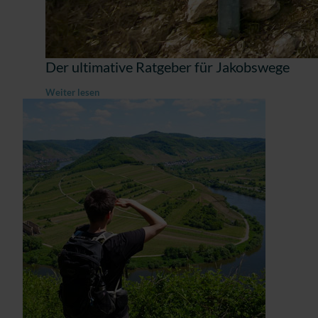
Der ultimative Ratgeber für Jakobswege
Weiter lesen