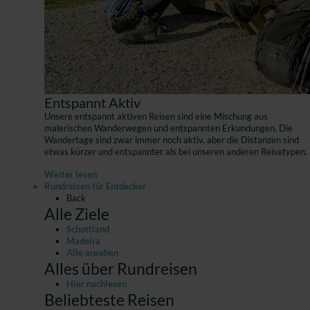
Entspannt Aktiv
Unsere entspannt aktiven Reisen sind eine Mischung aus
malerischen Wanderwegen und entspannten Erkundungen. Die
Wandertage sind zwar immer noch aktiv, aber die Distanzen sind
etwas kürzer und entspannter als bei unseren anderen Reisetypen.
Weiter lesen
Rundreisen für Entdecker
Back
Alle Ziele
Schottland
Madeira
Alle ansehen
Alles über Rundreisen
Hier nachlesen
Beliebteste Reisen