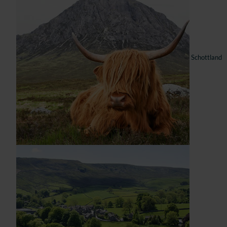
Schottland