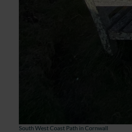
South West Coast Path in Cornwall