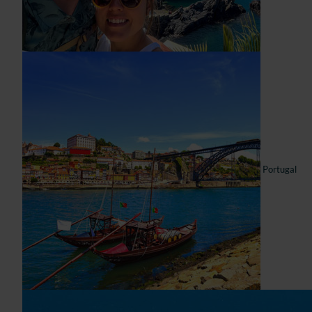
Portugal