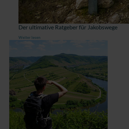
Der ultimative Ratgeber für Jakobswege
Weiter lesen