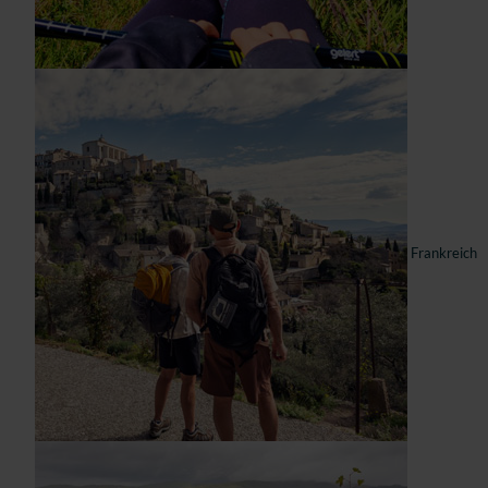
Frankreich