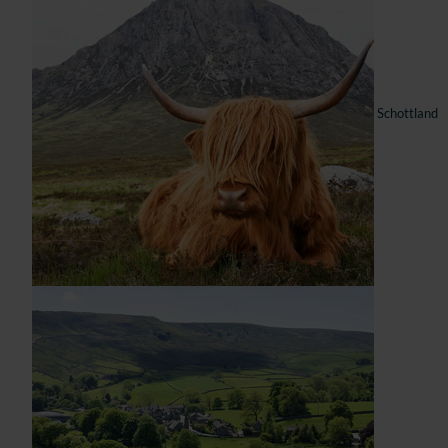
Schottland