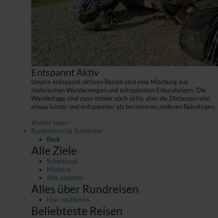
Entspannt Aktiv
Unsere entspannt aktiven Reisen sind eine Mischung aus
malerischen Wanderwegen und entspannten Erkundungen. Die
Wandertage sind zwar immer noch aktiv, aber die Distanzen sind
etwas kürzer und entspannter als bei unseren anderen Reisetypen.
Weiter lesen
Rundreisen für Entdecker
Back
Alle Ziele
Schottland
Madeira
Alle ansehen
Alles über Rundreisen
Hier nachlesen
Beliebteste Reisen