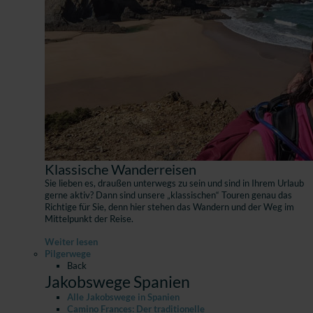
Klassische Wanderreisen
Sie lieben es, draußen unterwegs zu sein und sind in Ihrem Urlaub
gerne aktiv? Dann sind unsere „klassischen“ Touren genau das
Richtige für Sie, denn hier stehen das Wandern und der Weg im
Mittelpunkt der Reise.
Weiter lesen
Pilgerwege
Back
Jakobswege Spanien
Alle Jakobswege in Spanien
Camino Frances: Der traditionelle