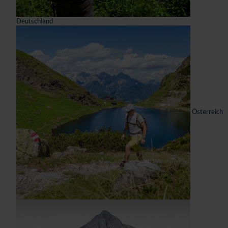
Deutschland
Österreich