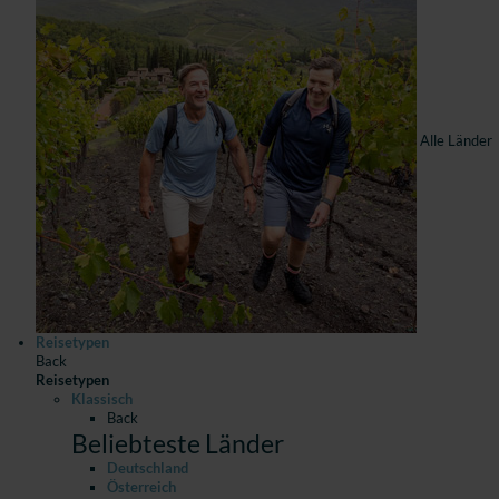
Alle Länder
Reisetypen
Back
Reisetypen
Klassisch
Back
Beliebteste Länder
Deutschland
Österreich