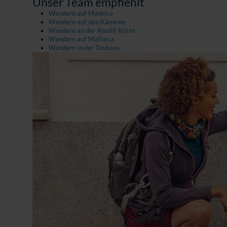
Unser Team empfiehlt
Wandern auf Madeira
Wandern auf den Kanaren
Wandern an der Amalfi Küste
Wandern auf Mallorca
Wandern in der Toskana