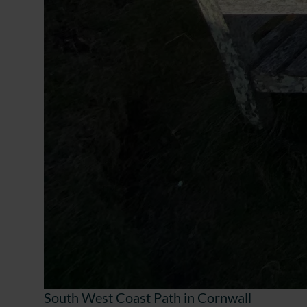
South West Coast Path in Cornwall