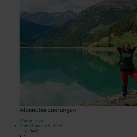
Alpenüberquerungen
Weiter lesen
Großbritannien & Irland
Back