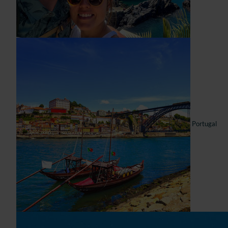
Portugal