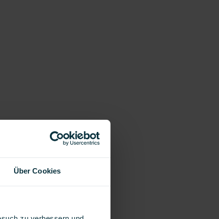
Über Cookies
Besuch zu verbessern und