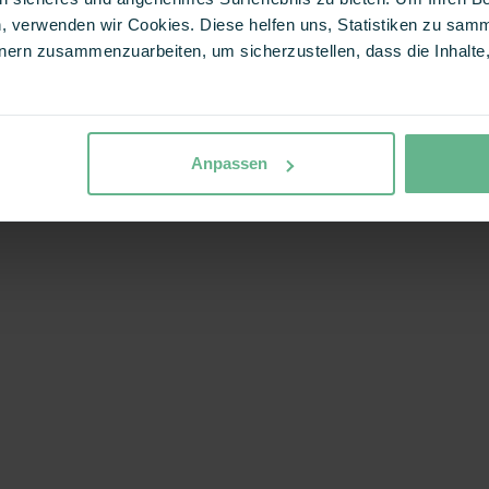
, verwenden wir Cookies. Diese helfen uns, Statistiken zu samm
ern zusammenzuarbeiten, um sicherzustellen, dass die Inhalte, 
Anpassen