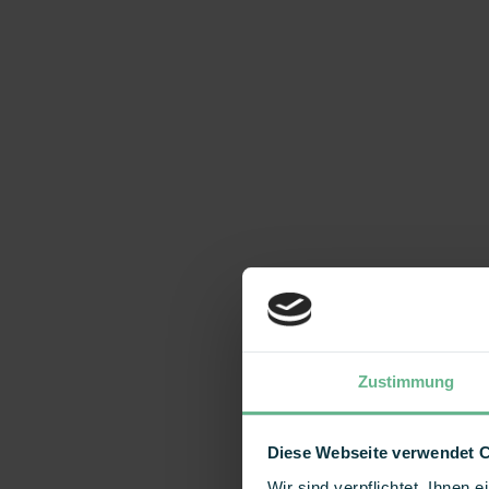
Zustimmung
Diese Webseite verwendet 
Wir sind verpflichtet, Ihnen