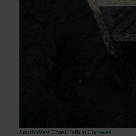
South West Coast Path in Cornwall