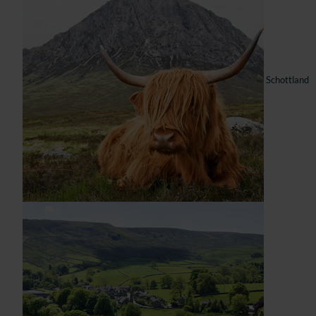
Schottland