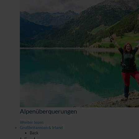
Alpenüberquerungen
Weiter lesen
Großbritannien & Irland
Back