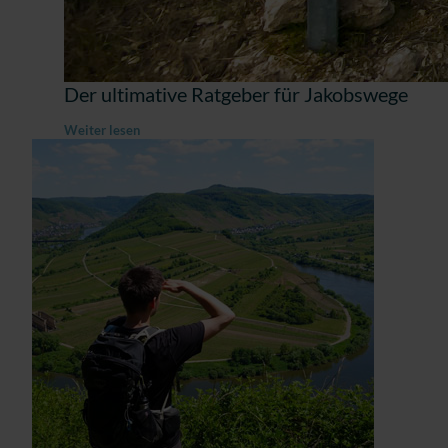
Der ultimative Ratgeber für Jakobswege
Weiter lesen