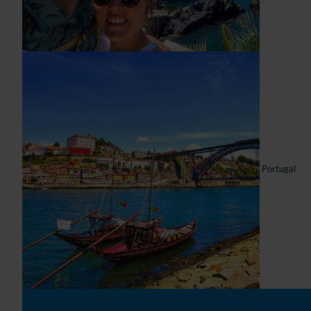
Portugal