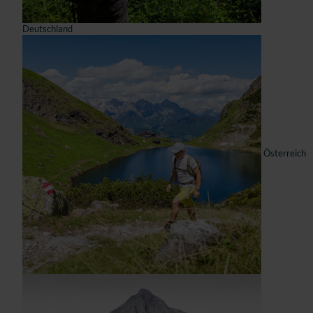
Deutschland
Österreich