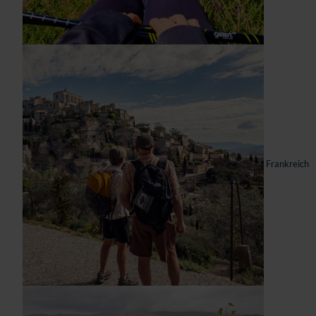
Frankreich