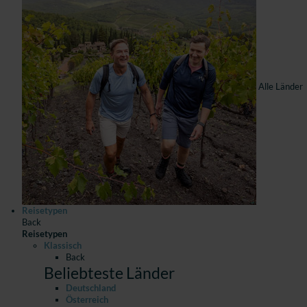
Alle Länder
Reisetypen
Back
Reisetypen
Klassisch
Back
Beliebteste Länder
Deutschland
Österreich