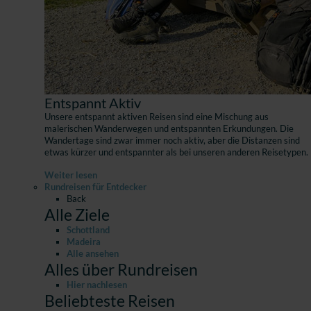
Entspannt Aktiv
Unsere entspannt aktiven Reisen sind eine Mischung aus
malerischen Wanderwegen und entspannten Erkundungen. Die
Wandertage sind zwar immer noch aktiv, aber die Distanzen sind
etwas kürzer und entspannter als bei unseren anderen Reisetypen.
Weiter lesen
Rundreisen für Entdecker
Back
Alle Ziele
Schottland
Madeira
Alle ansehen
Alles über Rundreisen
Hier nachlesen
Beliebteste Reisen