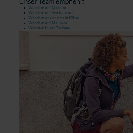
Unser Team empfiehlt
Wandern auf Madeira
Wandern auf den Kanaren
Wandern an der Amalfi Küste
Wandern auf Mallorca
Wandern in der Toskana