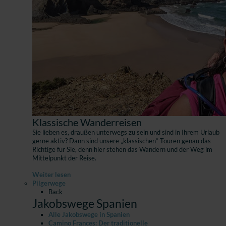
Klassische Wanderreisen
Sie lieben es, draußen unterwegs zu sein und sind in Ihrem Urlaub
gerne aktiv? Dann sind unsere „klassischen“ Touren genau das
Richtige für Sie, denn hier stehen das Wandern und der Weg im
Mittelpunkt der Reise.
Weiter lesen
Pilgerwege
Back
Jakobswege Spanien
Alle Jakobswege in Spanien
Camino Frances: Der traditionelle