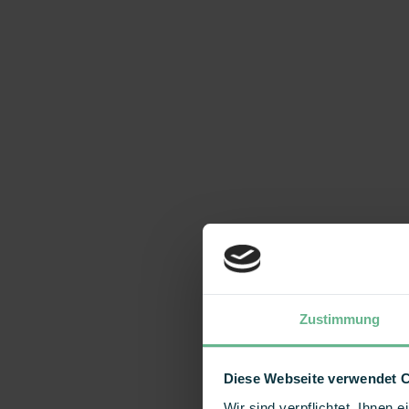
Zustimmung
Diese Webseite verwendet 
Wir sind verpflichtet, Ihnen