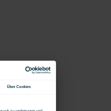
Über Cookies
Besuch zu verbessern und