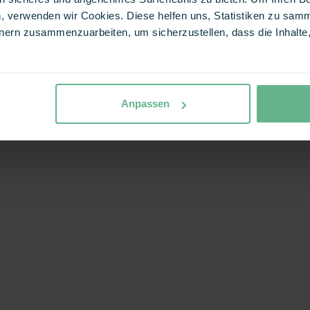
, verwenden wir Cookies. Diese helfen uns, Statistiken zu samm
ern zusammenzuarbeiten, um sicherzustellen, dass die Inhalte, 
Anpassen