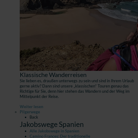
Klassische Wanderreisen
Sie lieben es, draußen unterwegs zu sein und sind in Ihrem Urlaub
gerne aktiv? Dann sind unsere „klassischen“ Touren genau das
Richtige für Sie, denn hier stehen das Wandern und der Weg im
Mittelpunkt der Reise.
Weiter lesen
Pilgerwege
Back
Jakobswege Spanien
Alle Jakobswege in Spanien
Camino Frances: Der traditionelle