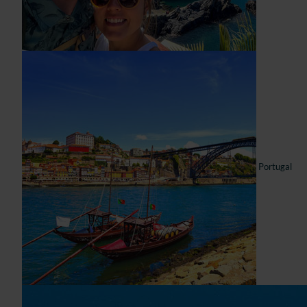
Portugal