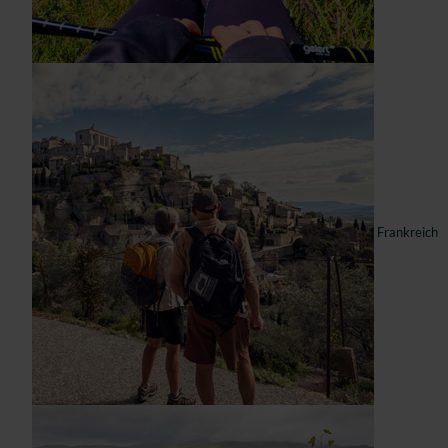
Frankreich