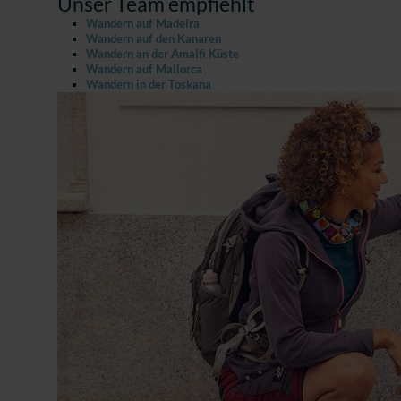
Unser Team empfiehlt
Wandern auf Madeira
Wandern auf den Kanaren
Wandern an der Amalfi Küste
Wandern auf Mallorca
Wandern in der Toskana