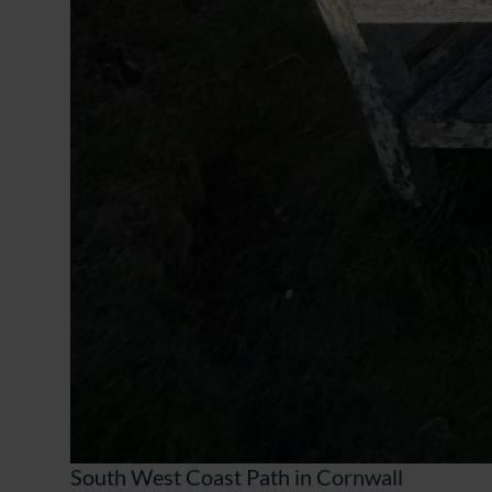
South West Coast Path in Cornwall