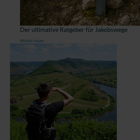
Der ultimative Ratgeber für Jakobswege
Weiter lesen