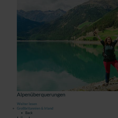
Alpenüberquerungen
Weiter lesen
Großbritannien & Irland
Back