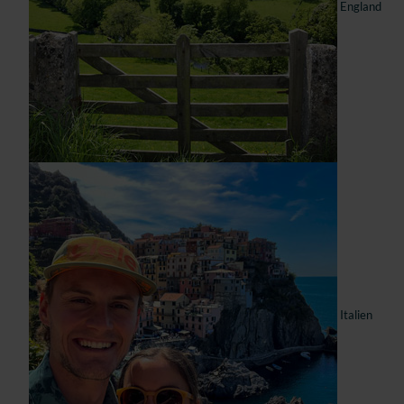
England
Italien