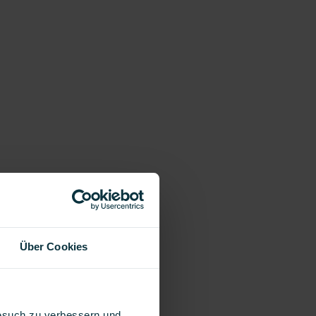
Über Cookies
Besuch zu verbessern und