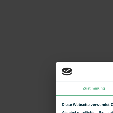
Zustimmung
Diese Webseite verwendet 
Wir sind verpflichtet, Ihnen