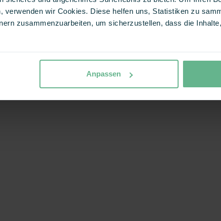
, verwenden wir Cookies. Diese helfen uns, Statistiken zu samm
ern zusammenzuarbeiten, um sicherzustellen, dass die Inhalte, 
Anpassen