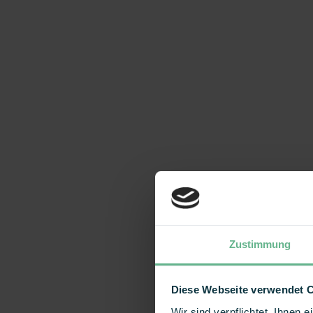
Zustimmung
Diese Webseite verwendet 
Wir sind verpflichtet, Ihnen