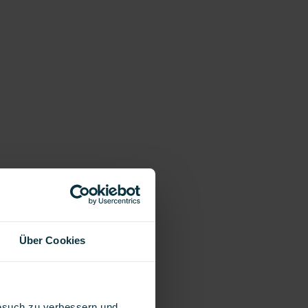
Über Cookies
Besuch zu verbessern und