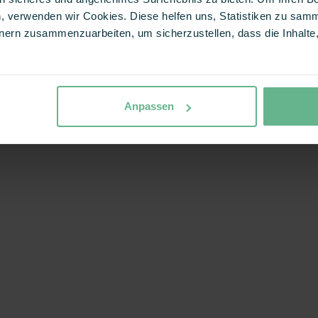
, verwenden wir Cookies. Diese helfen uns, Statistiken zu samm
ern zusammenzuarbeiten, um sicherzustellen, dass die Inhalte, 
Anpassen