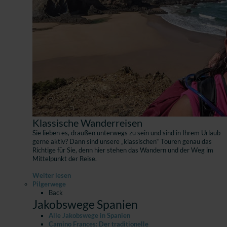
Klassische Wanderreisen
Sie lieben es, draußen unterwegs zu sein und sind in Ihrem Urlaub
gerne aktiv? Dann sind unsere „klassischen“ Touren genau das
Richtige für Sie, denn hier stehen das Wandern und der Weg im
Mittelpunkt der Reise.
Weiter lesen
Pilgerwege
Back
Jakobswege Spanien
Alle Jakobswege in Spanien
Camino Frances: Der traditionelle