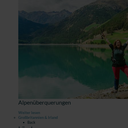
Alpenüberquerungen
Weiter lesen
Großbritannien & Irland
Back