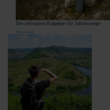
Der ultimative Ratgeber für Jakobswege
Weiter lesen