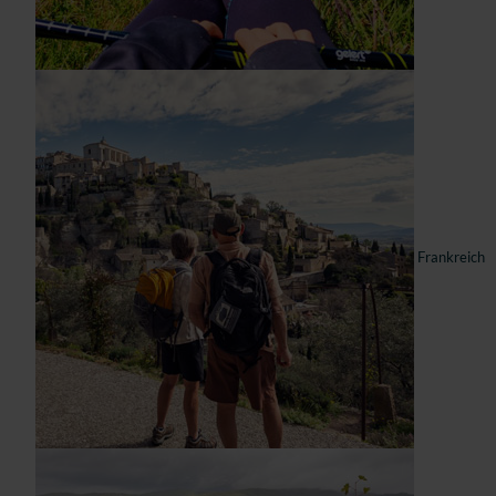
Frankreich