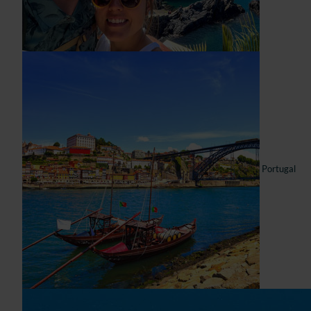
Portugal