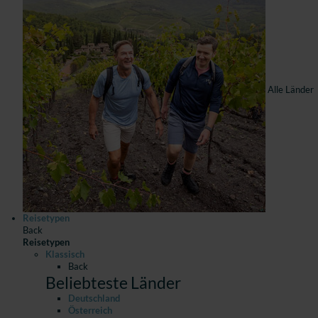
Alle Länder
Reisetypen
Back
Reisetypen
Klassisch
Back
Beliebteste Länder
Deutschland
Österreich