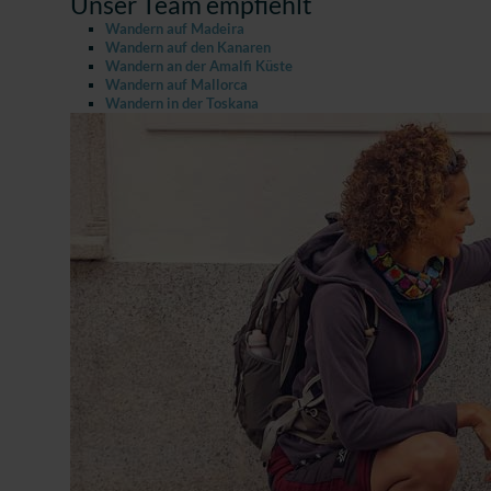
Unser Team empfiehlt
Wandern auf Madeira
Wandern auf den Kanaren
Wandern an der Amalfi Küste
Wandern auf Mallorca
Wandern in der Toskana