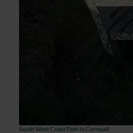
South West Coast Path in Cornwall