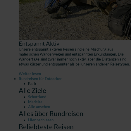
Entspannt Aktiv
Unsere entspannt aktiven Reisen sind eine Mischung aus
malerischen Wanderwegen und entspannten Erkundungen. Die
Wandertage sind zwar immer noch aktiv, aber die Distanzen sind
etwas kürzer und entspannter als bei unseren anderen Reisetypen.
Weiter lesen
Rundreisen für Entdecker
Back
Alle Ziele
Schottland
Madeira
Alle ansehen
Alles über Rundreisen
Hier nachlesen
Beliebteste Reisen