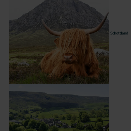
Schottland