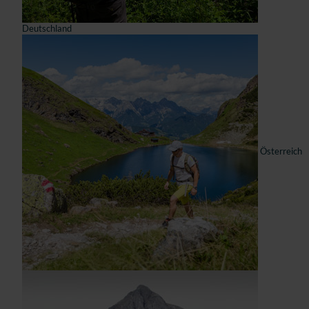
Deutschland
Österreich