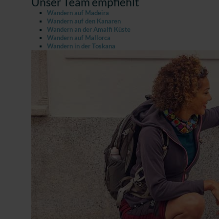
Unser Team empfiehlt
Wandern auf Madeira
Wandern auf den Kanaren
Wandern an der Amalfi Küste
Wandern auf Mallorca
Wandern in der Toskana