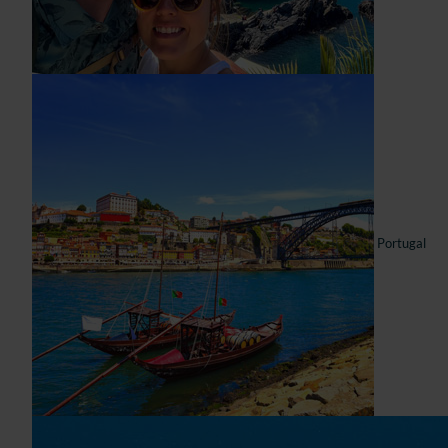
Portugal