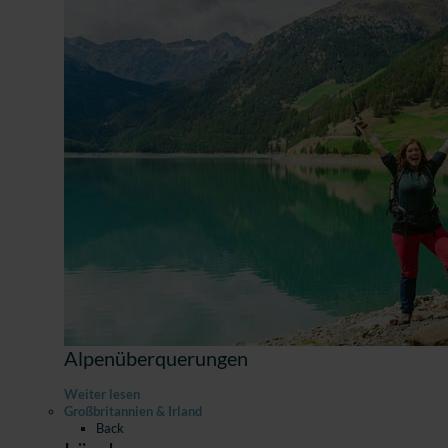
Alpenüberquerungen
Weiter lesen
Großbritannien & Irland
Back