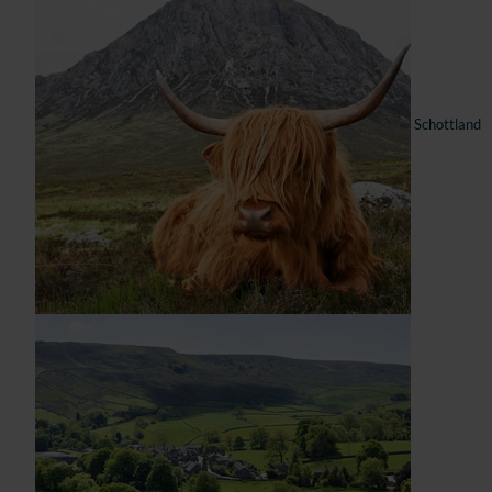
Schottland