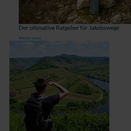
Der ultimative Ratgeber für Jakobswege
Weiter lesen