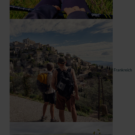
Frankreich