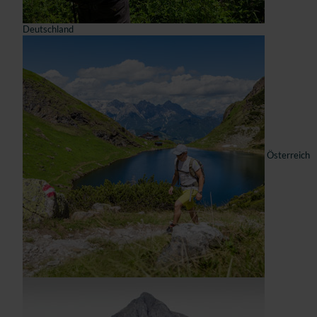
Deutschland
Österreich