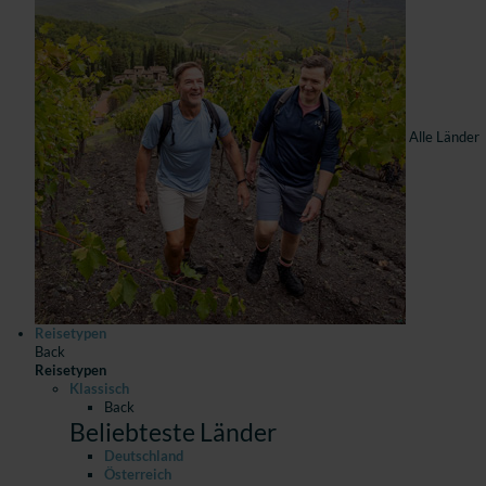
Alle Länder
Reisetypen
Back
Reisetypen
Klassisch
Back
Beliebteste Länder
Deutschland
Österreich