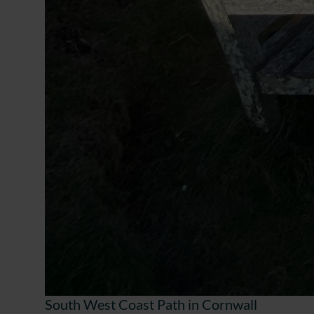
South West Coast Path in Cornwall