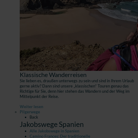
Klassische Wanderreisen
Sie lieben es, draußen unterwegs zu sein und sind in Ihrem Urlaub
gerne aktiv? Dann sind unsere „klassischen“ Touren genau das
Richtige für Sie, denn hier stehen das Wandern und der Weg im
Mittelpunkt der Reise.
Weiter lesen
Pilgerwege
Back
Jakobswege Spanien
Alle Jakobswege in Spanien
Camino Frances: Der traditionelle