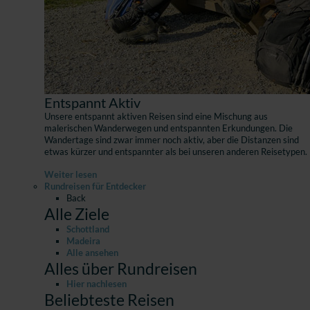
Entspannt Aktiv
Unsere entspannt aktiven Reisen sind eine Mischung aus
malerischen Wanderwegen und entspannten Erkundungen. Die
Wandertage sind zwar immer noch aktiv, aber die Distanzen sind
etwas kürzer und entspannter als bei unseren anderen Reisetypen.
Weiter lesen
Rundreisen für Entdecker
Back
Alle Ziele
Schottland
Madeira
Alle ansehen
Alles über Rundreisen
Hier nachlesen
Beliebteste Reisen