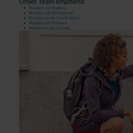
Unser Team empfiehlt
Wandern auf Madeira
Wandern auf den Kanaren
Wandern an der Amalfi Küste
Wandern auf Mallorca
Wandern in der Toskana