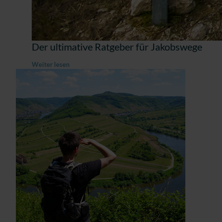
Der ultimative Ratgeber für Jakobswege
Weiter lesen