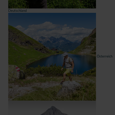
Deutschland
Österreich