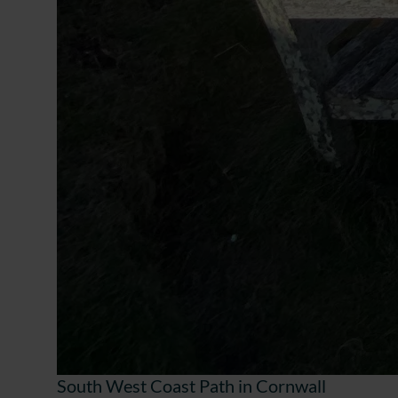
South West Coast Path in Cornwall