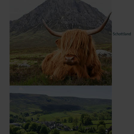
Schottland