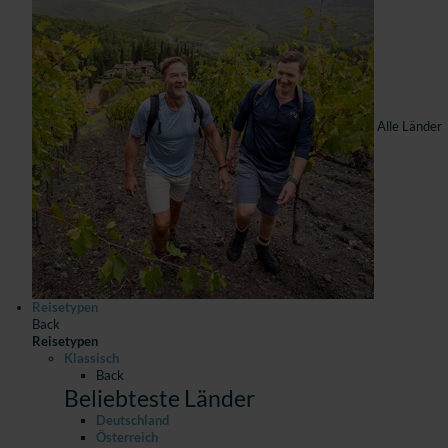
Alle Länder
Reisetypen
Back
Reisetypen
Klassisch
Back
Beliebteste Länder
Deutschland
Österreich