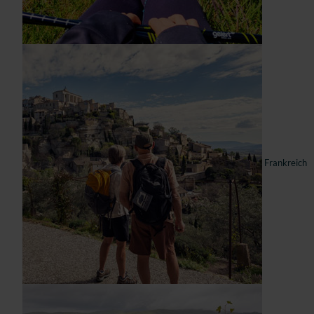
Frankreich