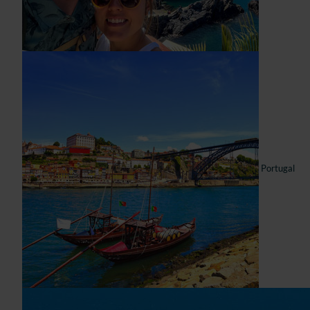
Portugal