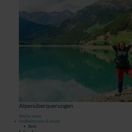
Alpenüberquerungen
Weiter lesen
Großbritannien & Irland
Back