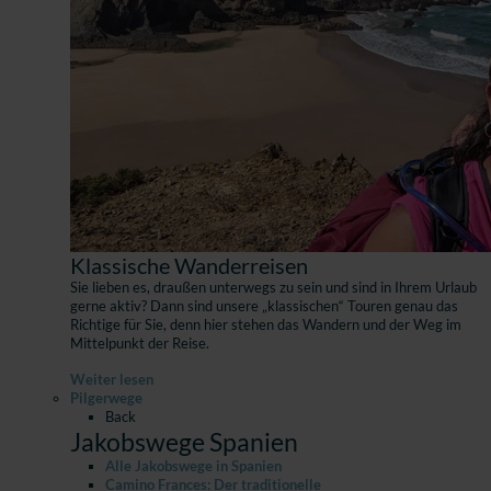
Klassische Wanderreisen
Sie lieben es, draußen unterwegs zu sein und sind in Ihrem Urlaub
gerne aktiv? Dann sind unsere „klassischen“ Touren genau das
Richtige für Sie, denn hier stehen das Wandern und der Weg im
Mittelpunkt der Reise.
Weiter lesen
Pilgerwege
Back
Jakobswege Spanien
Alle Jakobswege in Spanien
Camino Frances: Der traditionelle