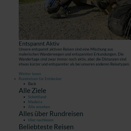
Entspannt Aktiv
Unsere entspannt aktiven Reisen sind eine Mischung aus
malerischen Wanderwegen und entspannten Erkundungen. Die
Wandertage sind zwar immer noch aktiv, aber die Distanzen sind
etwas kürzer und entspannter als bei unseren anderen Reisetypen.
Weiter lesen
Rundreisen für Entdecker
Back
Alle Ziele
Schottland
Madeira
Alle ansehen
Alles über Rundreisen
Hier nachlesen
Beliebteste Reisen