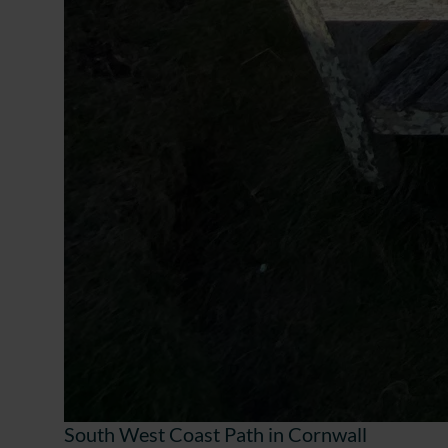
South West Coast Path in Cornwall