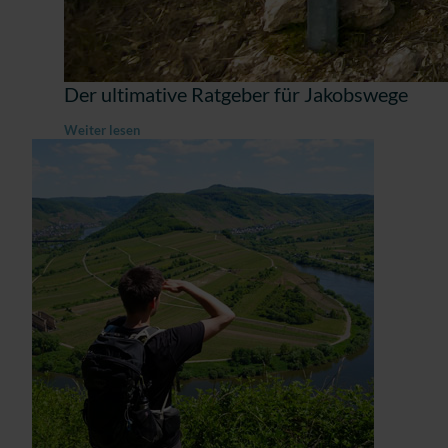
Der ultimative Ratgeber für Jakobswege
Weiter lesen