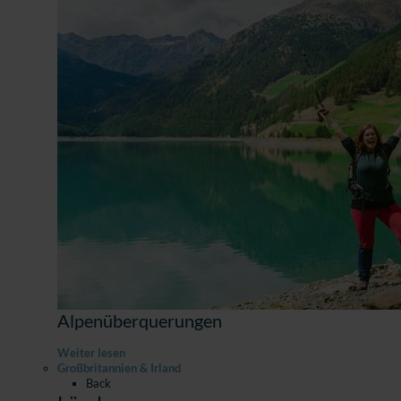
Alpenüberquerungen
Weiter lesen
Großbritannien & Irland
Back