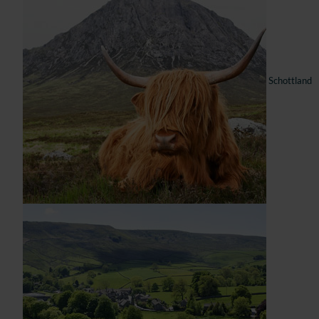
Schottland