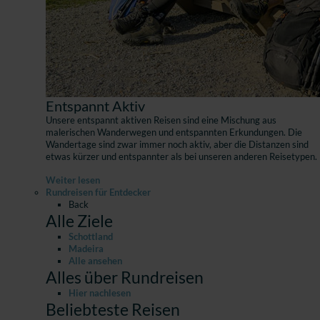
Entspannt Aktiv
Unsere entspannt aktiven Reisen sind eine Mischung aus
malerischen Wanderwegen und entspannten Erkundungen. Die
Wandertage sind zwar immer noch aktiv, aber die Distanzen sind
etwas kürzer und entspannter als bei unseren anderen Reisetypen.
Weiter lesen
Rundreisen für Entdecker
Back
Alle Ziele
Schottland
Madeira
Alle ansehen
Alles über Rundreisen
Hier nachlesen
Beliebteste Reisen