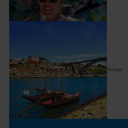
Portugal