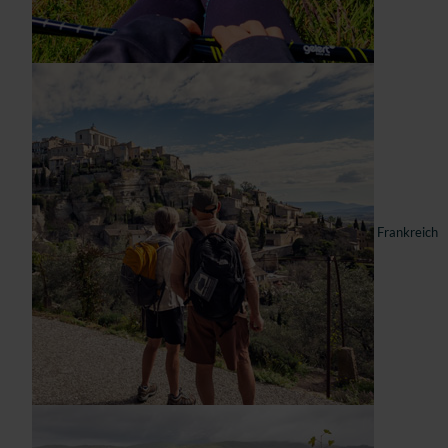
Frankreich