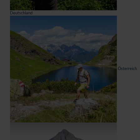
Deutschland
Österreich