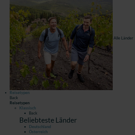
Alle Länder
Reisetypen
Back
Reisetypen
Klassisch
Back
Beliebteste Länder
Deutschland
Österreich