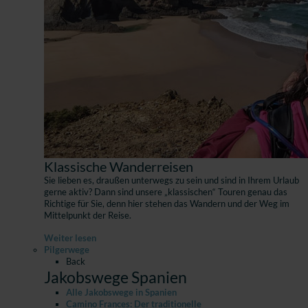
Klassische Wanderreisen
Sie lieben es, draußen unterwegs zu sein und sind in Ihrem Urlaub
gerne aktiv? Dann sind unsere „klassischen“ Touren genau das
Richtige für Sie, denn hier stehen das Wandern und der Weg im
Mittelpunkt der Reise.
Weiter lesen
Pilgerwege
Back
Jakobswege Spanien
Alle Jakobswege in Spanien
Camino Frances: Der traditionelle