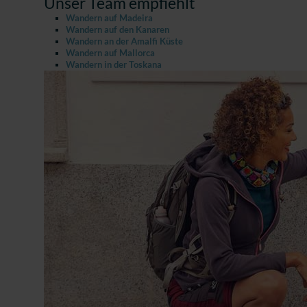
Unser Team empfiehlt
Wandern auf Madeira
Wandern auf den Kanaren
Wandern an der Amalfi Küste
Wandern auf Mallorca
Wandern in der Toskana