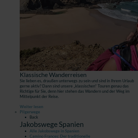
Klassische Wanderreisen
Sie lieben es, draußen unterwegs zu sein und sind in Ihrem Urlaub
gerne aktiv? Dann sind unsere „klassischen“ Touren genau das
Richtige für Sie, denn hier stehen das Wandern und der Weg im
Mittelpunkt der Reise.
Weiter lesen
Pilgerwege
Back
Jakobswege Spanien
Alle Jakobswege in Spanien
Camino Frances: Der traditionelle