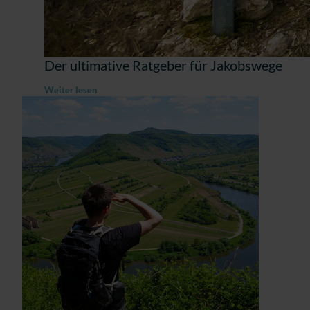
Der ultimative Ratgeber für Jakobswege
Weiter lesen