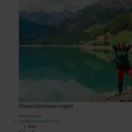
Alpenüberquerungen
Weiter lesen
Großbritannien & Irland
Back