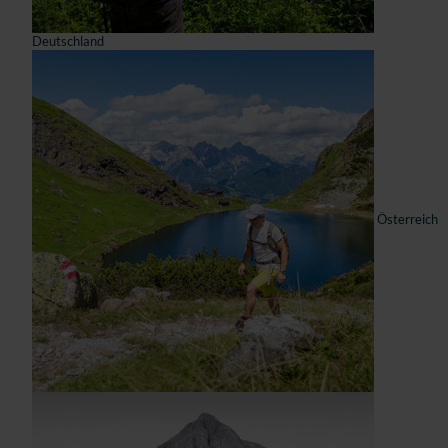
Deutschland
Österreich