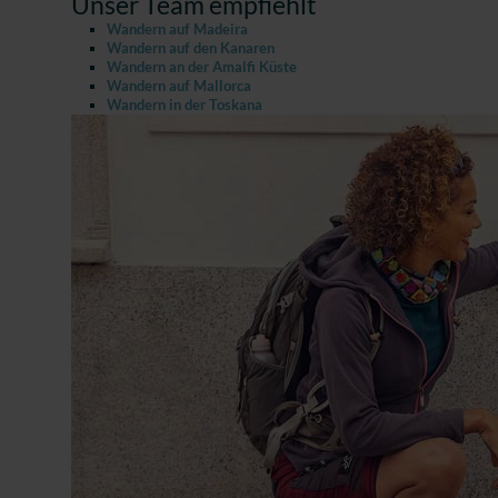
Unser Team empfiehlt
Wandern auf Madeira
Wandern auf den Kanaren
Wandern an der Amalfi Küste
Wandern auf Mallorca
Wandern in der Toskana