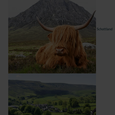
Schottland