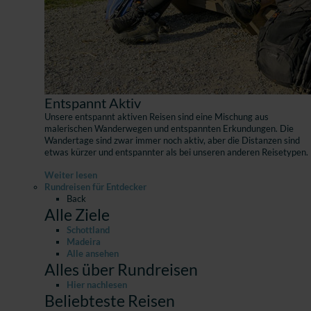
Entspannt Aktiv
Unsere entspannt aktiven Reisen sind eine Mischung aus
malerischen Wanderwegen und entspannten Erkundungen. Die
Wandertage sind zwar immer noch aktiv, aber die Distanzen sind
etwas kürzer und entspannter als bei unseren anderen Reisetypen.
Weiter lesen
Rundreisen für Entdecker
Back
Alle Ziele
Schottland
Madeira
Alle ansehen
Alles über Rundreisen
Hier nachlesen
Beliebteste Reisen