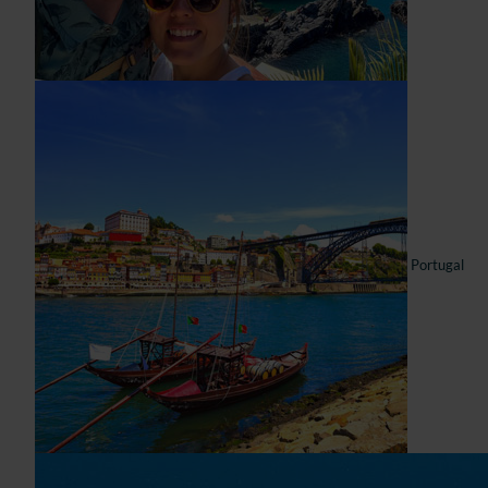
Portugal