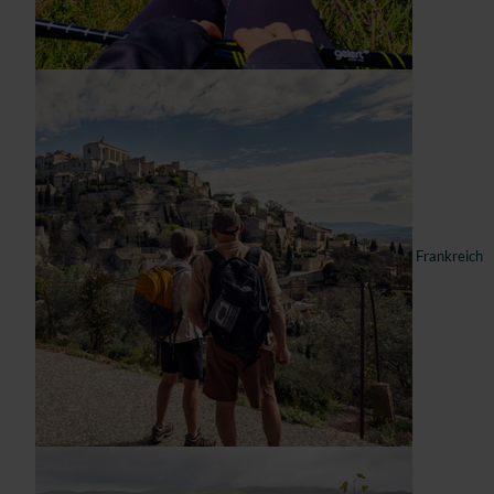
Frankreich