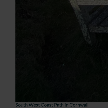
South West Coast Path in Cornwall