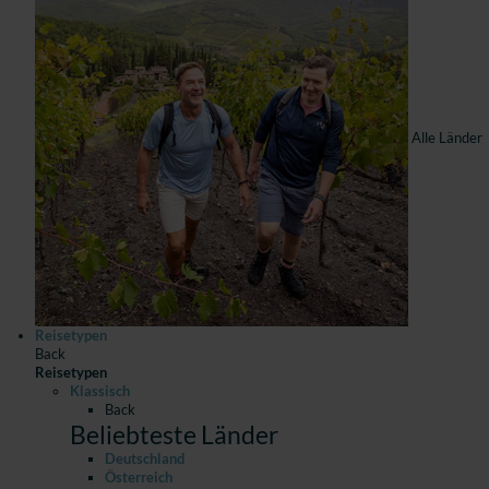
Alle Länder
Reisetypen
Back
Reisetypen
Klassisch
Back
Beliebteste Länder
Deutschland
Österreich