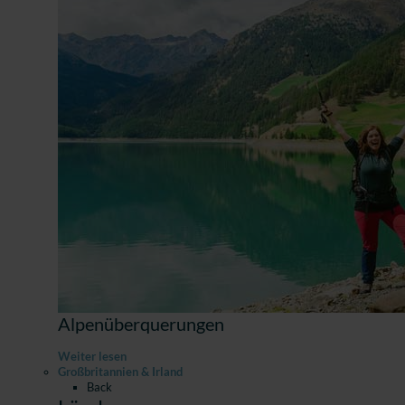
Alpenüberquerungen
Weiter lesen
Großbritannien & Irland
Back