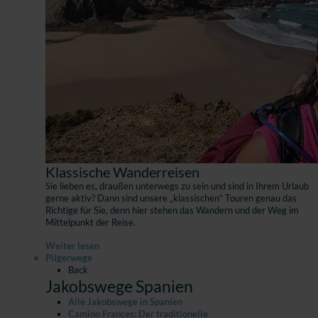
Klassische Wanderreisen
Sie lieben es, draußen unterwegs zu sein und sind in Ihrem Urlaub
gerne aktiv? Dann sind unsere „klassischen“ Touren genau das
Richtige für Sie, denn hier stehen das Wandern und der Weg im
Mittelpunkt der Reise.
Weiter lesen
Pilgerwege
Back
Jakobswege Spanien
Alle Jakobswege in Spanien
Camino Frances: Der traditionelle