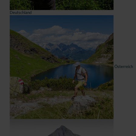
Deutschland
Österreich