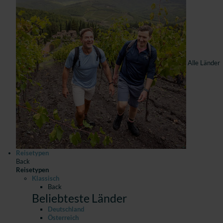
Alle Länder
Reisetypen
Back
Reisetypen
Klassisch
Back
Beliebteste Länder
Deutschland
Österreich