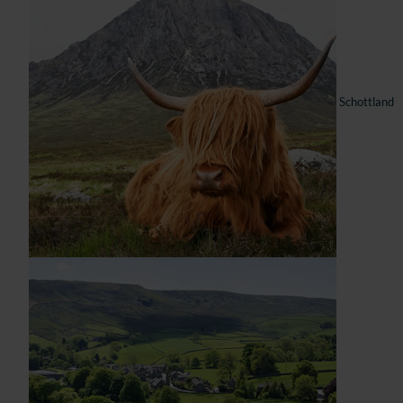
Schottland