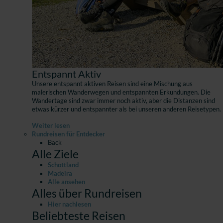
Entspannt Aktiv
Unsere entspannt aktiven Reisen sind eine Mischung aus
malerischen Wanderwegen und entspannten Erkundungen. Die
Wandertage sind zwar immer noch aktiv, aber die Distanzen sind
etwas kürzer und entspannter als bei unseren anderen Reisetypen.
Weiter lesen
Rundreisen für Entdecker
Back
Alle Ziele
Schottland
Madeira
Alle ansehen
Alles über Rundreisen
Hier nachlesen
Beliebteste Reisen