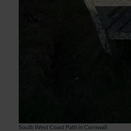
South West Coast Path in Cornwall