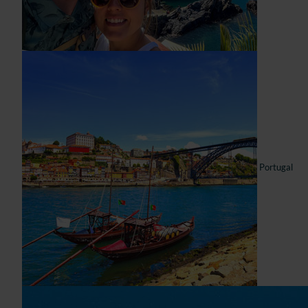
Portugal