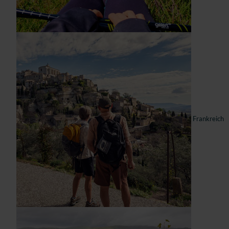
Frankreich