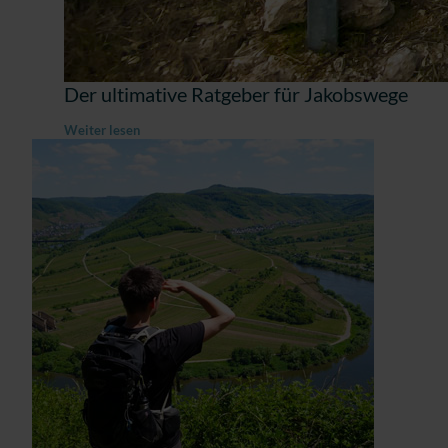
Der ultimative Ratgeber für Jakobswege
Weiter lesen