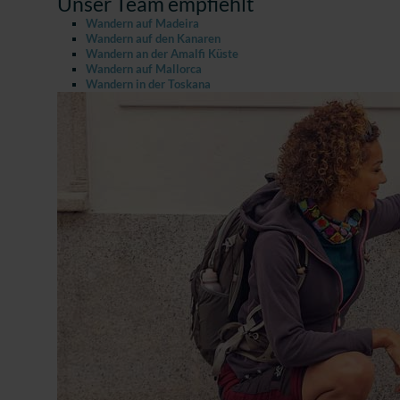
Unser Team empfiehlt
Wandern auf Madeira
Wandern auf den Kanaren
Wandern an der Amalfi Küste
Wandern auf Mallorca
Wandern in der Toskana