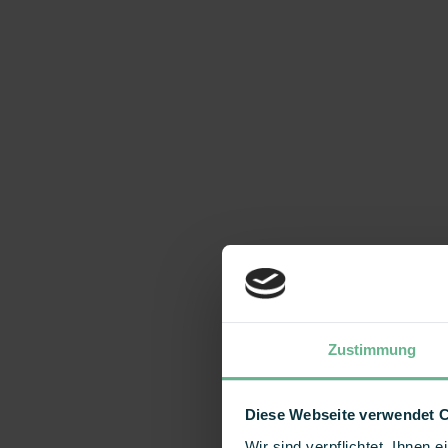
Zustimmung
Diese Webseite verwendet 
Wir sind verpflichtet, Ihnen