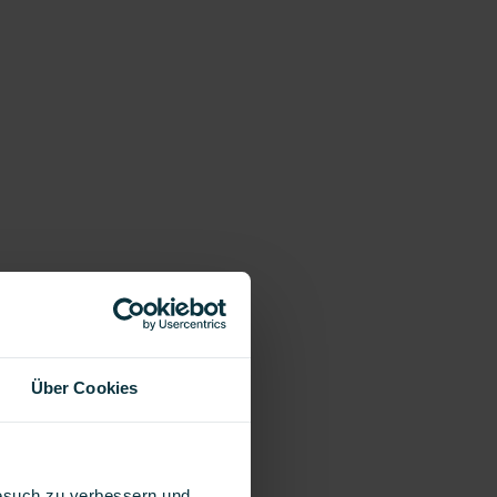
Über Cookies
Besuch zu verbessern und