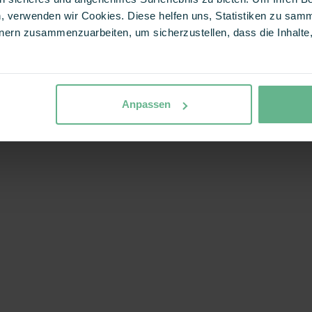
, verwenden wir Cookies. Diese helfen uns, Statistiken zu samm
ern zusammenzuarbeiten, um sicherzustellen, dass die Inhalte, 
Anpassen