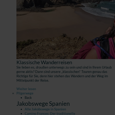
Klassische Wanderreisen
Sie lieben es, draußen unterwegs zu sein und sind in Ihrem Urlaub
gerne aktiv? Dann sind unsere „klassischen“ Touren genau das
Richtige für Sie, denn hier stehen das Wandern und der Weg im
Mittelpunkt der Reise.
Weiter lesen
Pilgerwege
Back
Jakobswege Spanien
Alle Jakobswege in Spanien
Camino Frances: Der traditionelle