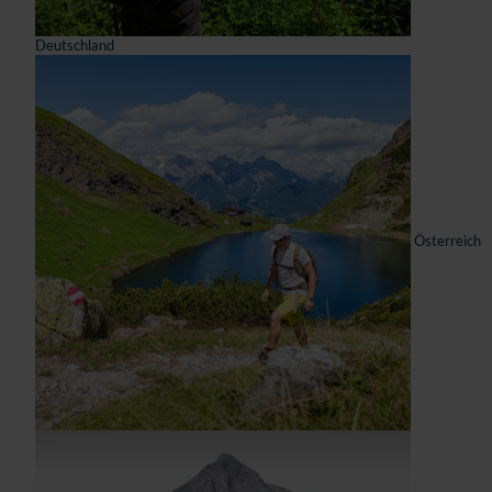
Deutschland
Österreich