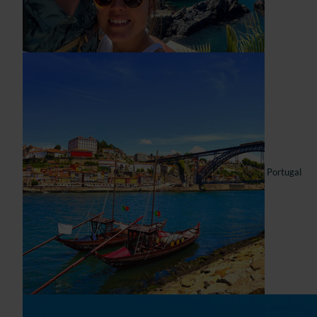
Portugal