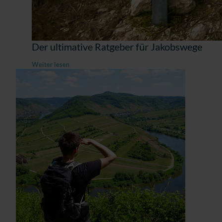
Der ultimative Ratgeber für Jakobswege
Weiter lesen