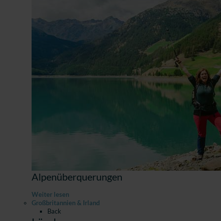
Alpenüberquerungen
Weiter lesen
Großbritannien & Irland
Back