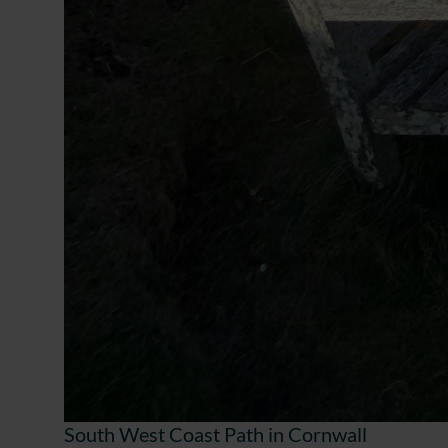
South West Coast Path in Cornwall