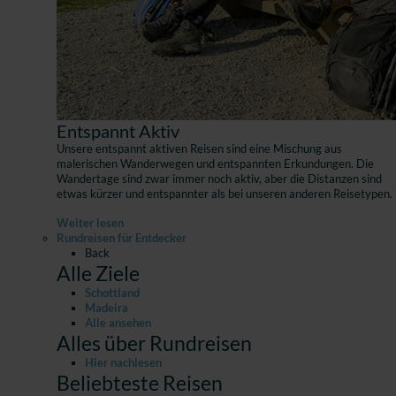
Entspannt Aktiv
Unsere entspannt aktiven Reisen sind eine Mischung aus
malerischen Wanderwegen und entspannten Erkundungen. Die
Wandertage sind zwar immer noch aktiv, aber die Distanzen sind
etwas kürzer und entspannter als bei unseren anderen Reisetypen.
Weiter lesen
Rundreisen für Entdecker
Back
Alle Ziele
Schottland
Madeira
Alle ansehen
Alles über Rundreisen
Hier nachlesen
Beliebteste Reisen