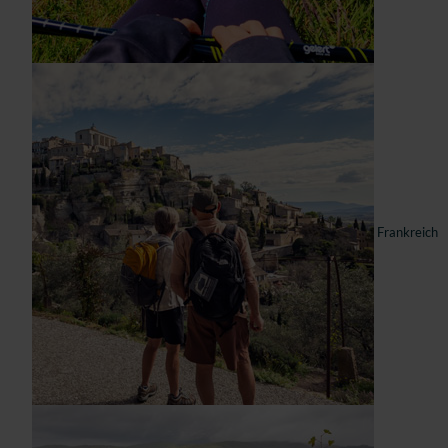
Frankreich