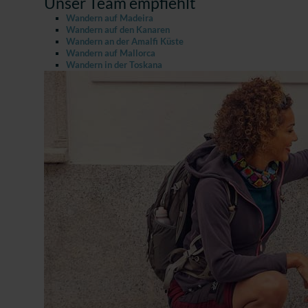
Unser Team empfiehlt
Wandern auf Madeira
Wandern auf den Kanaren
Wandern an der Amalfi Küste
Wandern auf Mallorca
Wandern in der Toskana