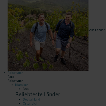
Alle Länder
Reisetypen
Back
Reisetypen
Klassisch
Back
Beliebteste Länder
Deutschland
Österreich