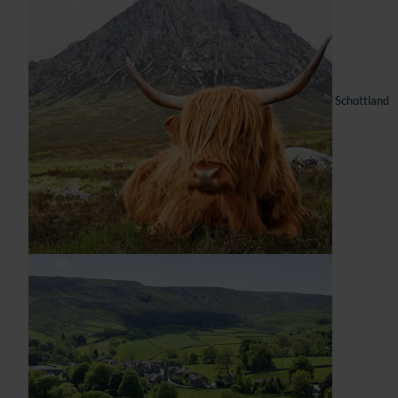
Schottland