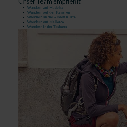
Unser Team empfiehlt
Wandern auf Madeira
Wandern auf den Kanaren
Wandern an der Amalfi Küste
Wandern auf Mallorca
Wandern in der Toskana