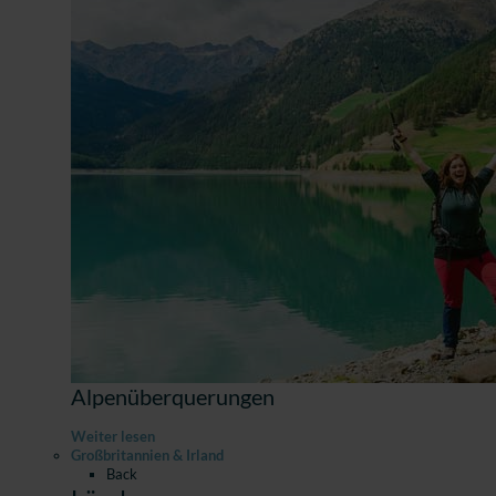
Alpenüberquerungen
Weiter lesen
Großbritannien & Irland
Back