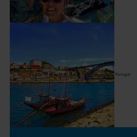
Portugal