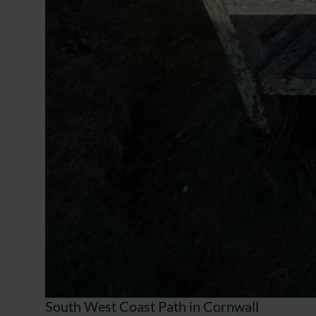
South West Coast Path in Cornwall