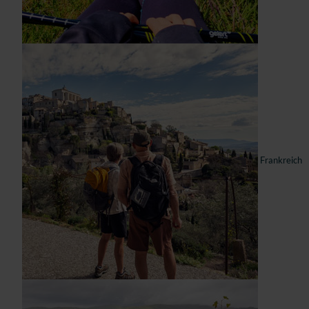
Frankreich