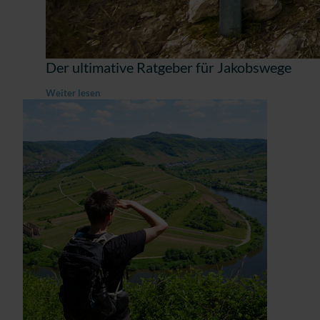
Der ultimative Ratgeber für Jakobswege
Weiter lesen