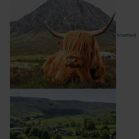
Schottland