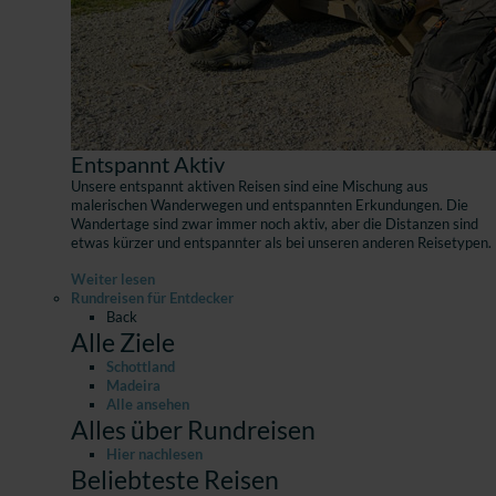
Entspannt Aktiv
Unsere entspannt aktiven Reisen sind eine Mischung aus
malerischen Wanderwegen und entspannten Erkundungen. Die
Wandertage sind zwar immer noch aktiv, aber die Distanzen sind
etwas kürzer und entspannter als bei unseren anderen Reisetypen.
Weiter lesen
Rundreisen für Entdecker
Back
Alle Ziele
Schottland
Madeira
Alle ansehen
Alles über Rundreisen
Hier nachlesen
Beliebteste Reisen