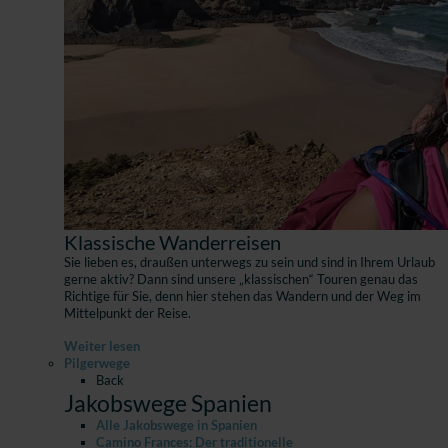
Klassische Wanderreisen
Sie lieben es, draußen unterwegs zu sein und sind in Ihrem Urlaub
gerne aktiv? Dann sind unsere „klassischen“ Touren genau das
Richtige für Sie, denn hier stehen das Wandern und der Weg im
Mittelpunkt der Reise.
Weiter lesen
Pilgerwege
Back
Jakobswege Spanien
Alle Jakobswege in Spanien
Camino Frances: Der traditionelle