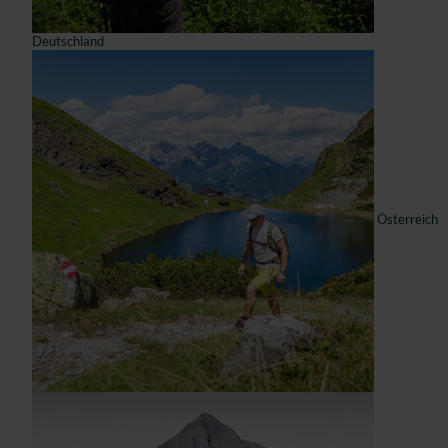
Deutschland
Österreich