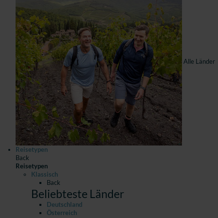
Alle Länder
Reisetypen
Back
Reisetypen
Klassisch
Back
Beliebteste Länder
Deutschland
Österreich