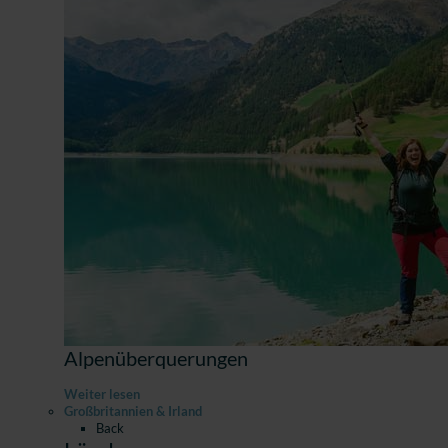
Alpenüberquerungen
Weiter lesen
Großbritannien & Irland
Back