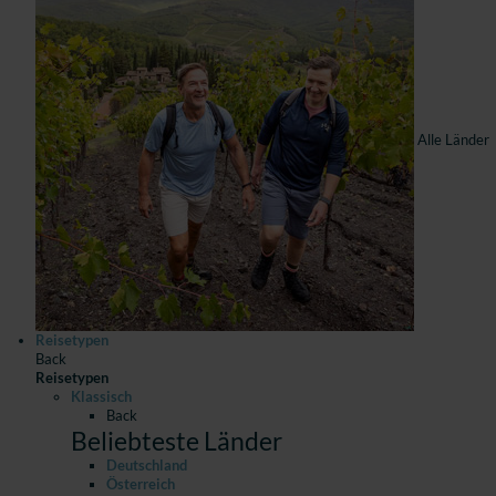
Alle Länder
Reisetypen
Back
Reisetypen
Klassisch
Back
Beliebteste Länder
Deutschland
Österreich