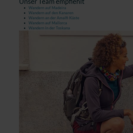
Unser Team empfiehlt
Wandern auf Madeira
Wandern auf den Kanaren
Wandern an der Amalfi Küste
Wandern auf Mallorca
Wandern in der Toskana