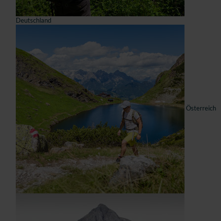
Deutschland
Österreich