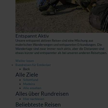
Entspannt Aktiv
Unsere entspannt aktiven Reisen sind eine Mischung aus
malerischen Wanderwegen und entspannten Erkundungen. Die
Wandertage sind zwar immer noch aktiv, aber die Distanzen sind
etwas kürzer und entspannter als bei unseren anderen Reisetypen.
Weiter lesen
Rundreisen für Entdecker
Back
Alle Ziele
Schottland
Madeira
Alle ansehen
Alles über Rundreisen
Hier nachlesen
Beliebteste Reisen