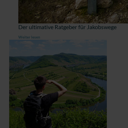
Der ultimative Ratgeber für Jakobswege
Weiter lesen