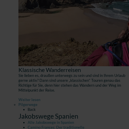
Klassische Wanderreisen
Sie lieben es, draußen unterwegs zu sein und sind in Ihrem Urlaub
gerne aktiv? Dann sind unsere „klassischen“ Touren genau das
Richtige für Sie, denn hier stehen das Wandern und der Weg im
Mittelpunkt der Reise.
Weiter lesen
Pilgerwege
Back
Jakobswege Spanien
Alle Jakobswege in Spanien
Camino Frances: Der traditionelle