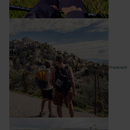
Frankreich