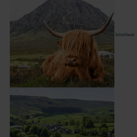
Schottland