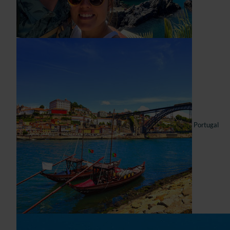
Portugal