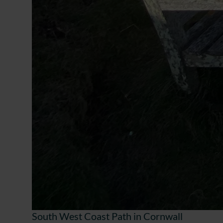
South West Coast Path in Cornwall