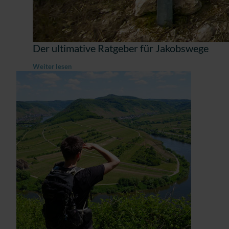
Der ultimative Ratgeber für Jakobswege
Weiter lesen