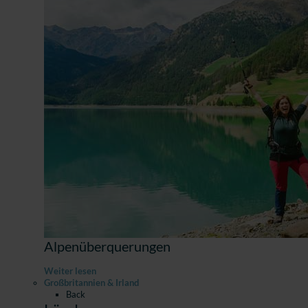
Alpenüberquerungen
Weiter lesen
Großbritannien & Irland
Back