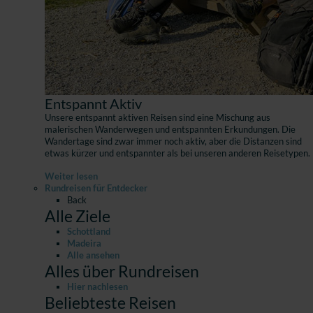
Entspannt Aktiv
Unsere entspannt aktiven Reisen sind eine Mischung aus
malerischen Wanderwegen und entspannten Erkundungen. Die
Wandertage sind zwar immer noch aktiv, aber die Distanzen sind
etwas kürzer und entspannter als bei unseren anderen Reisetypen.
Weiter lesen
Rundreisen für Entdecker
Back
Alle Ziele
Schottland
Madeira
Alle ansehen
Alles über Rundreisen
Hier nachlesen
Beliebteste Reisen