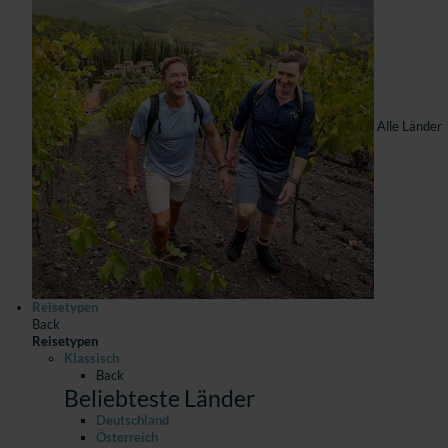
Alle Länder
Reisetypen
Back
Reisetypen
Klassisch
Back
Beliebteste Länder
Deutschland
Österreich