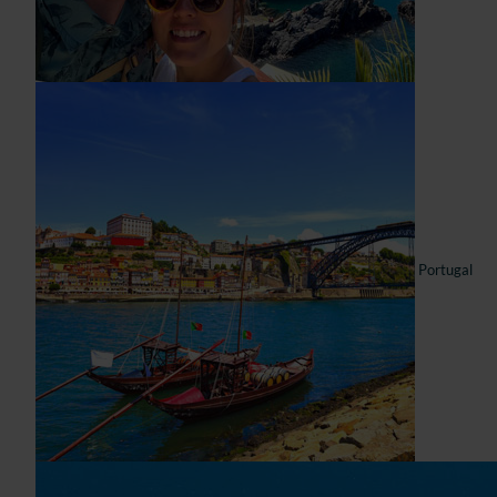
Portugal