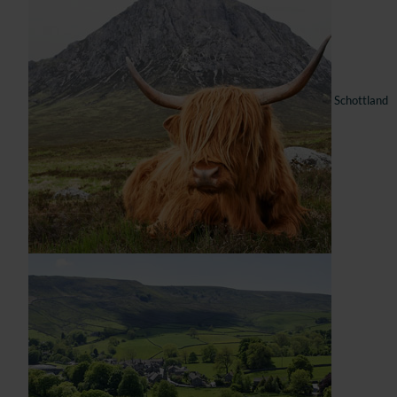
Schottland