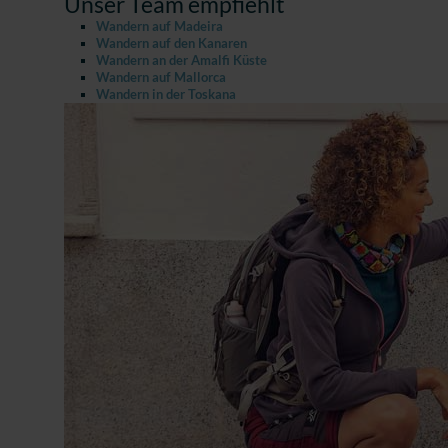
Unser Team empfiehlt
Wandern auf Madeira
Wandern auf den Kanaren
Wandern an der Amalfi Küste
Wandern auf Mallorca
Wandern in der Toskana