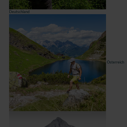
Deutschland
Österreich