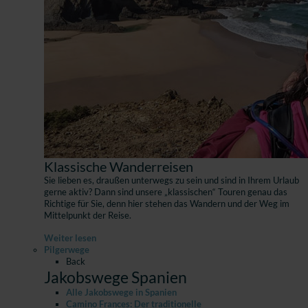
Klassische Wanderreisen
Sie lieben es, draußen unterwegs zu sein und sind in Ihrem Urlaub
gerne aktiv? Dann sind unsere „klassischen“ Touren genau das
Richtige für Sie, denn hier stehen das Wandern und der Weg im
Mittelpunkt der Reise.
Weiter lesen
Pilgerwege
Back
Jakobswege Spanien
Alle Jakobswege in Spanien
Camino Frances: Der traditionelle