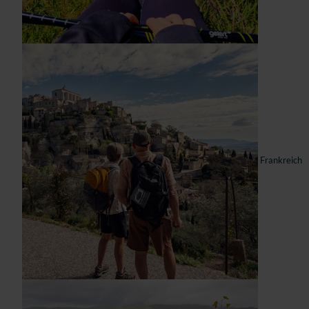
Frankreich