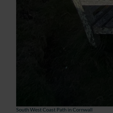
South West Coast Path in Cornwall